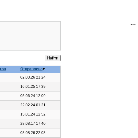
тов
Отправлено
02.03.26 21:24
16.01.25 17:39
05.06.24 12:09
22.02.24 01:21
15.01.24 12:52
28.08.17 17:40
03.08.26 22:03