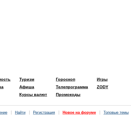
мость
Туризм
Гороскоп
Игры
ва
Афиша
Телепрограмма
ZODY
Курсы валют
Промокоды
ение
Найти
Регистрация
Новое на форуме
Топовые темы