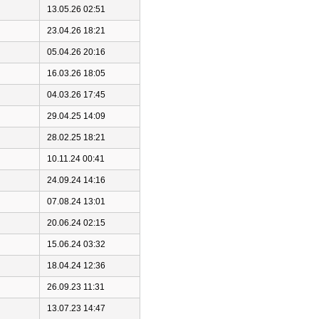
13.05.26 02:51
23.04.26 18:21
05.04.26 20:16
16.03.26 18:05
04.03.26 17:45
29.04.25 14:09
28.02.25 18:21
10.11.24 00:41
24.09.24 14:16
07.08.24 13:01
20.06.24 02:15
15.06.24 03:32
18.04.24 12:36
26.09.23 11:31
13.07.23 14:47