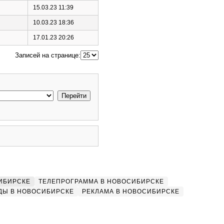
15.03.23 11:39
10.03.23 18:36
17.01.23 20:26
Записей на странице:
ИБИРСКЕ
ТЕЛЕПРОГРАММА В НОВОСИБИРСКЕ
ДЫ В НОВОСИБИРСКЕ
РЕКЛАМА В НОВОСИБИРСКЕ