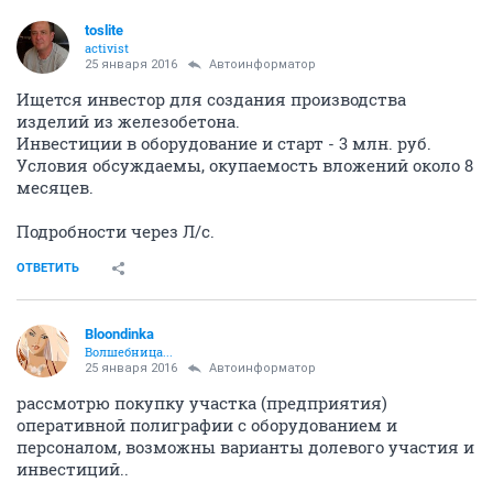
toslite
activist
25 января 2016
Автоинформатор
Ищется инвестор для создания производства
изделий из железобетона.
Инвестиции в оборудование и старт - 3 млн. руб.
Условия обсуждаемы, окупаемость вложений около 8
месяцев.
Подробности через Л/с.
ОТВЕТИТЬ
Bloondinka
Волшебница...
25 января 2016
Автоинформатор
рассмотрю покупку участка (предприятия)
оперативной полиграфии с оборудованием и
персоналом, возможны варианты долевого участия и
инвестиций..