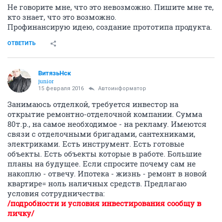
Не говорите мне, что это невозможно. Пишите мне те,
кто знает, что это возможно.
Профинансирую идею, создание прототипа продукта.
ОТВЕТИТЬ
ВитязьНск
junior
15 февраля 2016
Автоинформатор
Занимаюсь отделкой, требуется инвестор на
открытие ремонтно-отделочной компании. Сумма
80т.р., на самое необходимое - на рекламу. Имеются
связи с отделочными бригадами, сантехниками,
электриками. Есть инструмент. Есть готовые
объекты. Есть объекты которые в работе. Большие
планы на будущее. Если спросите почему сам не
накоплю - отвечу. Ипотека - жизнь - ремонт в новой
квартире= ноль наличных средств. Предлагаю
условия сотрудничества:
/подробности и условия инвестирования сообщу в
личку/