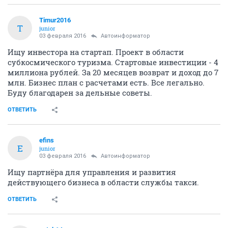
Timur2016
T
junior
03 февраля 2016
Автоинформатор
Ищу инвестора на стартап. Проект в области
субкосмического туризма. Стартовые инвестиции - 4
миллиона рублей. За 20 месяцев возврат и доход до 7
млн. Бизнес план с расчетами есть. Все легально.
Буду благодарен за дельные советы.
ОТВЕТИТЬ
efins
E
junior
03 февраля 2016
Автоинформатор
Ищу партнёра для управления и развития
действующего бизнеса в области службы такси.
ОТВЕТИТЬ