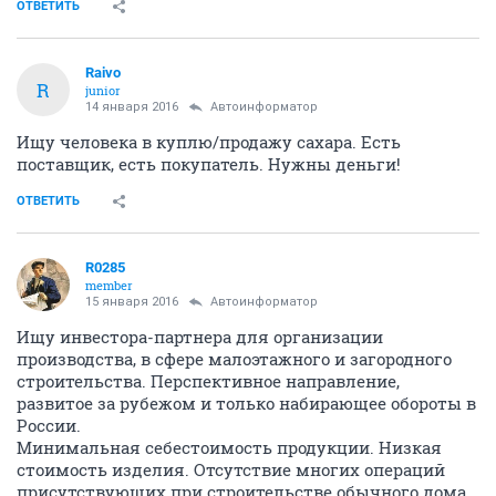
ОТВЕТИТЬ
Raivo
R
junior
14 января 2016
Автоинформатор
Ищу человека в куплю/продажу сахара. Есть
поставщик, есть покупатель. Нужны деньги!
ОТВЕТИТЬ
R0285
member
15 января 2016
Автоинформатор
Ищу инвестора-партнера для организации
производства, в сфере малоэтажного и загородного
строительства. Перспективное направление,
развитое за рубежом и только набирающее обороты в
России.
Минимальная себестоимость продукции. Низкая
стоимость изделия. Отсутствие многих операций
присутствующих при строительстве обычного дома,