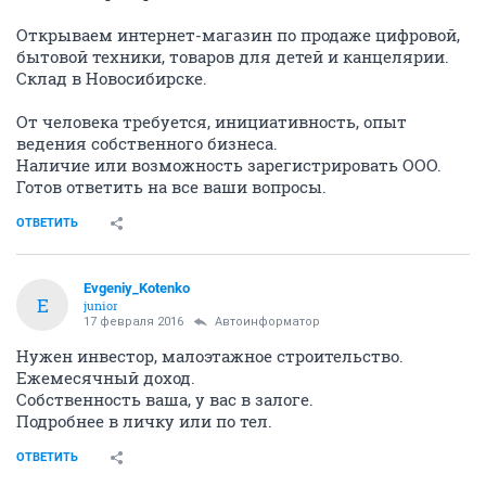
Открываем интернет-магазин по продаже цифровой,
бытовой техники, товаров для детей и канцелярии.
Склад в Новосибирске.
От человека требуется, инициативность, опыт
ведения собственного бизнеса.
Наличие или возможность зарегистрировать ООО.
Готов ответить на все ваши вопросы.
ОТВЕТИТЬ
Evgeniy_Kotenko
E
junior
17 февраля 2016
Автоинформатор
Нужен инвестор, малоэтажное строительство.
Ежемесячный доход.
Собственность ваша, у вас в залоге.
Подробнее в личку или по тел.
ОТВЕТИТЬ