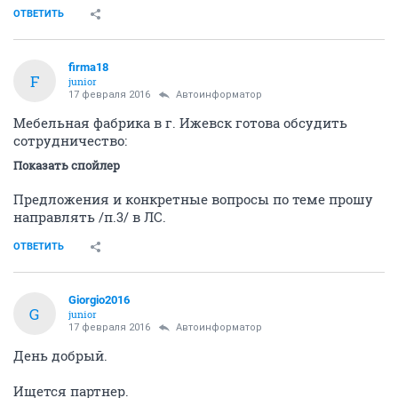
ОТВЕТИТЬ
firma18
F
junior
17 февраля 2016
Автоинформатор
Мебельная фабрика в г. Ижевск готова обсудить
сотрудничество:
Показать спойлер
Предложения и конкретные вопросы по теме прошу
направлять /п.3/ в ЛС.
ОТВЕТИТЬ
Giorgio2016
G
junior
17 февраля 2016
Автоинформатор
День добрый.
Ищется партнер.