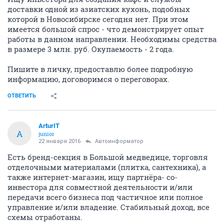
доставки одной из азиатских кухонь, подобных
которой в Новосибирске сегодня нет. При этом
имеется большой спрос - что демонстрирует опыт
работы в данном направлении. Необходимы средства
в размере 3 млн. руб. Окупаемость - 2 года.
Пишите в личку, предоставлю более подробную
информацию, договоримся о переговорах.
ОТВЕТИТЬ
ArturIT
A
junior
22 января 2016
Автоинформатор
Есть бренд-секция в Большой медведице, торговля
отделочными материалами (плитка, сантехника), а
также интернет-магазин, ищу партнёра- со-
инвестора для совместной деятельности и/или
передачи всего бизнеса под частичное или полное
управление и/или владение. Стабильный доход, все
схемы отработаны.