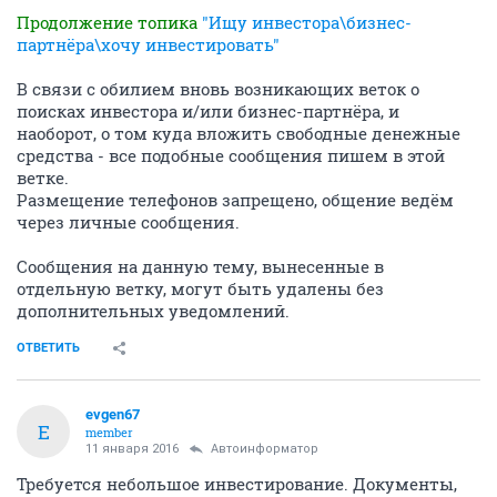
Продолжение топика
"Ищу инвестора\бизнес-
партнёра\хочу инвестировать"
В связи с обилием вновь возникающих веток о
поисках инвестора и/или бизнес-партнёра, и
наоборот, о том куда вложить свободные денежные
средства - все подобные сообщения пишем в этой
ветке.
Размещение телефонов запрещено, общение ведём
через личные сообщения.
Сообщения на данную тему, вынесенные в
отдельную ветку, могут быть удалены без
дополнительных уведомлений.
ОТВЕТИТЬ
evgen67
E
member
11 января 2016
Автоинформатор
Требуется небольшое инвестирование. Документы,