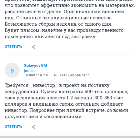
что позволяет эффективно экономить на материалах,
рабочей силе и отделке. Оригинальный внешний
вид. Отличные эксплуатационные свойства.
Возможность сборки изделия от одного дня.
Будет плюсом, наличие у вас производственного
помещения или земли под застройку.
ОТВЕТИТЬ
SolovyevNM
S
junior
18 января 2016
Автоинформатор
Требуется _инвестор_ в проект на поставку
оборудования. Сумма контракта 500 тыс долларов,
срок реализации проекта 1-2 месяца. 300-350 тыс
долларов я вкидываю своих, остальное добивает
инвестор. Подробнее при личной встрече, со всеми
документами и обоснованиями.
ОТВЕТИТЬ