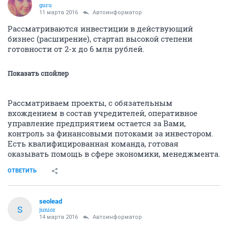
guru
11 марта 2016
Автоинформатор
Рассматриваются инвестиции в действующий
бизнес (расширение), стартап высокой степени
готовности от 2-х до 6 млн рублей.
Показать спойлер
Рассматриваем проекты, с обязательным
вхождением в состав учредителей, оперативное
управление предприятием остается за Вами,
контроль за финансовыми потоками за инвестором.
Есть квалифицированная команда, готовая
оказывать помощь в сфере экономики, менеджмента.
ОТВЕТИТЬ
seolead
S
junior
14 марта 2016
Автоинформатор