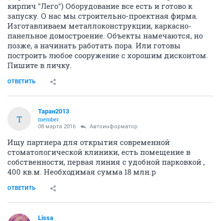
кирпич "Лего") Оборудование все есть и готово к
запуску. О нас мы строительно-проектная фирма.
Изготавливаем металлоконструкции, каркасно-
панельное домостроение. Объекты намечаются, но
позже, а начинать работать пора. Или готовы
построить любое сооружение с хорошим дисконтом.
Пишите в личку.
ОТВЕТИТЬ
Таран2013
Т
member
08 марта 2016
Автоинформатор
Ищу партнера для открытия современной
стоматологической клиники, есть помещение в
собственности, первая линия с удобной парковкой ,
400 кв.м. Необходимая сумма 18 млн.р
ОТВЕТИТЬ
Lissa