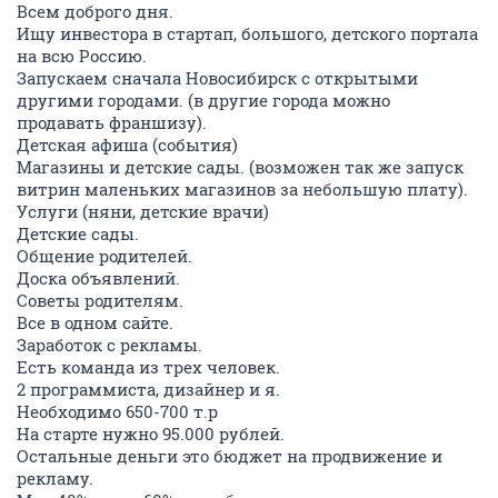
Всем доброго дня.
Ищу инвестора в стартап, большого, детского портала
на всю Россию.
Запускаем сначала Новосибирск с открытыми
другими городами. (в другие города можно
продавать франшизу).
Детская афиша (события)
Магазины и детские сады. (возможен так же запуск
витрин маленьких магазинов за небольшую плату).
Услуги (няни, детские врачи)
Детские сады.
Общение родителей.
Доска объявлений.
Советы родителям.
Все в одном сайте.
Заработок с рекламы.
Есть команда из трех человек.
2 программиста, дизайнер и я.
Необходимо 650-700 т.р
На старте нужно 95.000 рублей.
Остальные деньги это бюджет на продвижение и
рекламу.