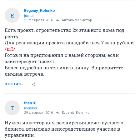
Evgeniy_Kotenko
E
junior
21 февраля 2016
Автоинформатор
Есть проект, строительство 2х этажного дома под
ренту.
Для реализации проекта понадобиться 7 млн рублей.
/п.3/
Готов и на предложения с вашей стороны, если
заинтересует проект.
Более подробно по тел или в личку. В приоритете
личная встреча.
ОТВЕТИТЬ
titan10
T
member
29 февраля 2016
Evgeniy_Kotenko
Нужен инвестор для расширения действующего
бизнеса, возможно непосредственное участие в
управлении.