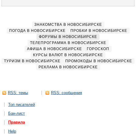
ЗНАКОМСТВА В НОВОСИБИРСКЕ
ПОГОДА В НОВОСИБИРСКЕ
ПРОБКИ В НОВОСИБИРСКЕ
ФОРУМЫ В НОВОСИБИРСКЕ
ТЕЛЕПРОГРАММА В НОВОСИБИРСКЕ
АФИША В НОВОСИБИРСКЕ
ГОРОСКОП
КУРСЫ ВАЛЮТ В НОВОСИБИРСКЕ
ТУРИЗМ В НОВОСИБИРСКЕ
ПРОМОКОДЫ В НОВОСИБИРСКЕ
РЕКЛАМА В НОВОСИБИРСКЕ
RSS: темы
RSS: сообщения
Топ писателей
Бан-лист
Правила
Help