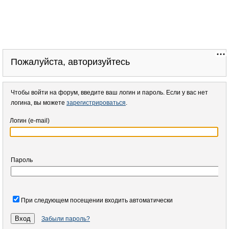
Телепрограмма
Промокоды
Игры
ZODY
Пожалуйста, авторизуйтесь
Чтобы войти на форум, введите ваш логин и пароль. Если у вас нет
логина, вы можете
зарегистрироваться
.
Логин (e-mail)
Пароль
При следующем посещении входить автоматически
Забыли пароль?