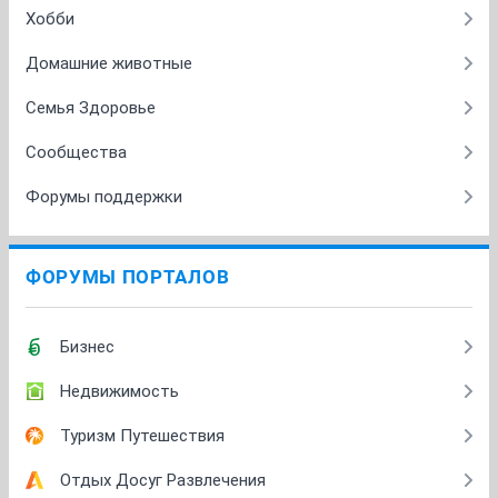
Хобби
Домашние животные
Семья Здоровье
Сообщества
Форумы поддержки
ФОРУМЫ ПОРТАЛОВ
Бизнес
Недвижимость
Туризм Путешествия
Отдых Досуг Развлечения