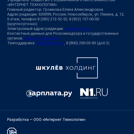
«ИНТЕРНЕТ ТЕХНОЛОГИИ»
Главный редактор: Громкова Елена Александровна
Адрес редакции: 630099, Россия, Новосибирск, ул. Ленина, д. 12,
6 этаж, телефон 8 (383) 212-52-52, 8 (923) 157-00-00
(круглосуточно)
Электронный адрес редакции:
ngs@shkulev.ru
Контактные данные для Роскомнадзора и государственных
органов:
juristnsk@shkulev.ru
Техподдержка:
help@shkulev.ru
, 8 (800) 200-03-83 (доб.3)
Разработка — ООО «Интернет Технологии»