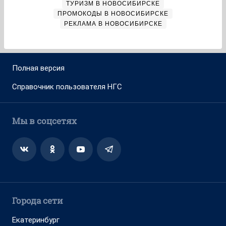
ТУРИЗМ В НОВОСИБИРСКЕ
ПРОМОКОДЫ В НОВОСИБИРСКЕ
РЕКЛАМА В НОВОСИБИРСКЕ
Полная версия
Справочник пользователя НГС
Мы в соцсетях
Города сети
Екатеринбург