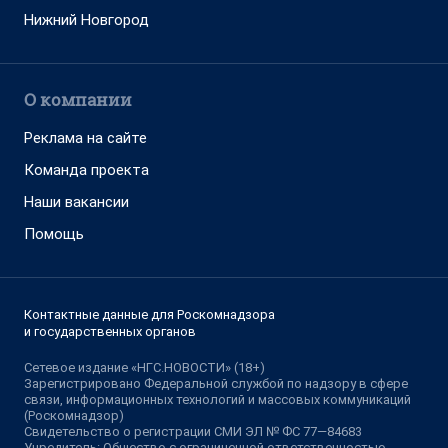
Нижний Новгород
О компании
Реклама на сайте
Команда проекта
Наши вакансии
Помощь
Контактные данные для Роскомнадзора
и государственных органов
Сетевое издание «НГС.НОВОСТИ» (18+)
Зарегистрировано Федеральной службой по надзору в сфере
связи, информационных технологий и массовых коммуникаций
(Роскомнадзор)
Свидетельство о регистрации СМИ ЭЛ № ФС 77—84683
Учредитель: Общество с ограниченной ответственностью