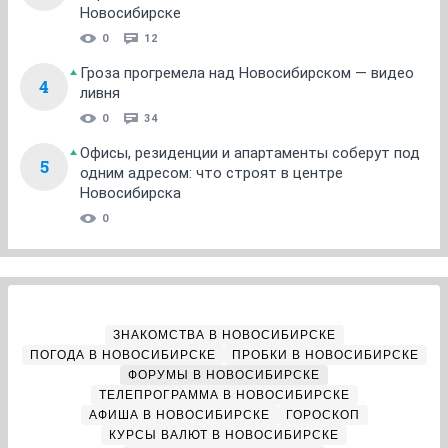
Новосибирске
0
12
Гроза прогремела над Новосибирском — видео
4
ливня
0
34
Офисы, резиденции и апартаменты соберут под
5
одним адресом: что строят в центре
Новосибирска
0
ЗНАКОМСТВА В НОВОСИБИРСКЕ
ПОГОДА В НОВОСИБИРСКЕ
ПРОБКИ В НОВОСИБИРСКЕ
ФОРУМЫ В НОВОСИБИРСКЕ
ТЕЛЕПРОГРАММА В НОВОСИБИРСКЕ
АФИША В НОВОСИБИРСКЕ
ГОРОСКОП
КУРСЫ ВАЛЮТ В НОВОСИБИРСКЕ