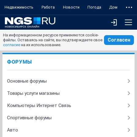
Недвижимость
Работа
Новости
Погода
Дом
На информационном ресурсе применяются cookie-
Согласен
файлы. Оставаясь на сайте, вы подтверждаете свое
согласие
на их использование.
ФОРУМЫ
Основные форумы
Товары услуги магазины
Компьютеры Интернет Связь
Спортивные форумы
Авто