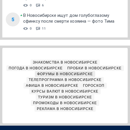
0
6
В Новосибирске ищут дом голубоглазому
5
сфинксу после смерти хозяина — фото Тима
0
11
ЗНАКОМСТВА В НОВОСИБИРСКЕ
ПОГОДА В НОВОСИБИРСКЕ
ПРОБКИ В НОВОСИБИРСКЕ
ФОРУМЫ В НОВОСИБИРСКЕ
ТЕЛЕПРОГРАММА В НОВОСИБИРСКЕ
АФИША В НОВОСИБИРСКЕ
ГОРОСКОП
КУРСЫ ВАЛЮТ В НОВОСИБИРСКЕ
ТУРИЗМ В НОВОСИБИРСКЕ
ПРОМОКОДЫ В НОВОСИБИРСКЕ
РЕКЛАМА В НОВОСИБИРСКЕ