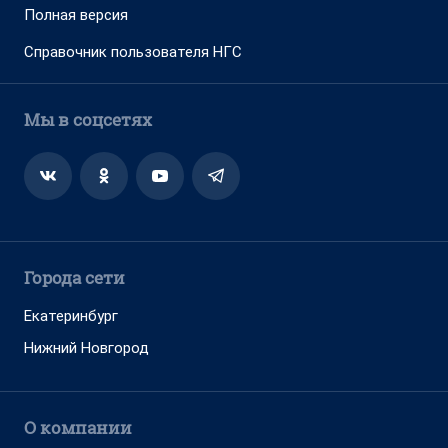
Полная версия
Справочник пользователя НГС
Мы в соцсетях
Города сети
Екатеринбург
Нижний Новгород
О компании