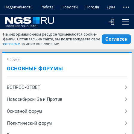
Недвижимость
Работа
Новости
Погода
Дом
На информационном ресурсе применяются cookie-
Согласен
файлы. Оставаясь на сайте, вы подтверждаете свое
согласие
на их использование.
Форумы
ОСНОВНЫЕ ФОРУМЫ
ВОПРОС-ОТВЕТ
Новосибирск: За и Против
Основной форум
Политический форум