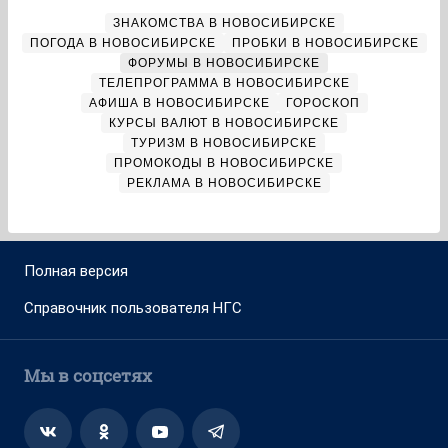
ЗНАКОМСТВА В НОВОСИБИРСКЕ
ПОГОДА В НОВОСИБИРСКЕ
ПРОБКИ В НОВОСИБИРСКЕ
ФОРУМЫ В НОВОСИБИРСКЕ
ТЕЛЕПРОГРАММА В НОВОСИБИРСКЕ
АФИША В НОВОСИБИРСКЕ
ГОРОСКОП
КУРСЫ ВАЛЮТ В НОВОСИБИРСКЕ
ТУРИЗМ В НОВОСИБИРСКЕ
ПРОМОКОДЫ В НОВОСИБИРСКЕ
РЕКЛАМА В НОВОСИБИРСКЕ
Полная версия
Справочник пользователя НГС
Мы в соцсетях