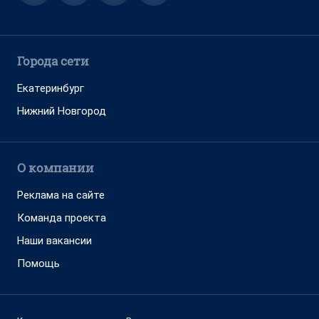
Города сети
Екатеринбург
Нижний Новгород
О компании
Реклама на сайте
Команда проекта
Наши вакансии
Помощь