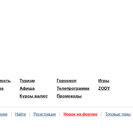
мость
Туризм
Гороскоп
Игры
ва
Афиша
Телепрограмма
ZODY
Курсы валют
Промокоды
ение
Найти
Регистрация
Новое на форуме
Топовые темы