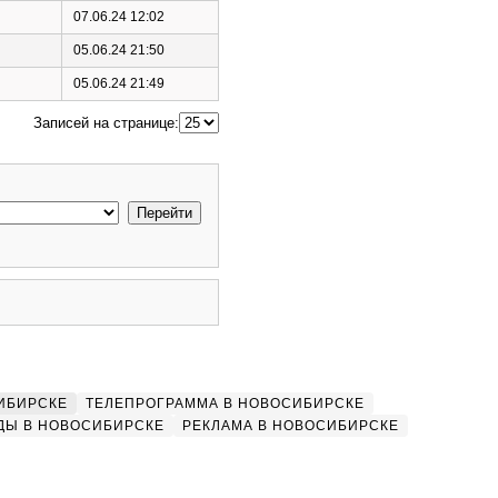
07.06.24 12:02
05.06.24 21:50
05.06.24 21:49
Записей на странице:
ИБИРСКЕ
ТЕЛЕПРОГРАММА В НОВОСИБИРСКЕ
ДЫ В НОВОСИБИРСКЕ
РЕКЛАМА В НОВОСИБИРСКЕ