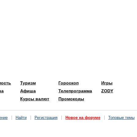
мость
Туризм
Гороскоп
Игры
ва
Афиша
Телепрограмма
ZODY
Курсы валют
Промокоды
ение
Найти
Регистрация
Новое на форуме
Топовые темы