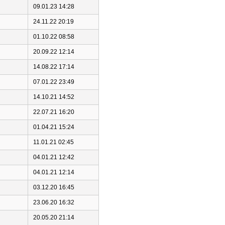
09.01.23 14:28
24.11.22 20:19
01.10.22 08:58
20.09.22 12:14
14.08.22 17:14
07.01.22 23:49
14.10.21 14:52
22.07.21 16:20
01.04.21 15:24
11.01.21 02:45
04.01.21 12:42
04.01.21 12:14
03.12.20 16:45
23.06.20 16:32
20.05.20 21:14