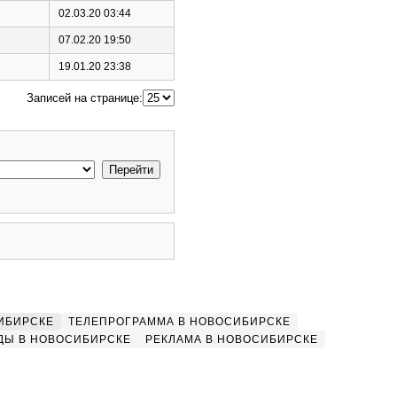
02.03.20 03:44
07.02.20 19:50
19.01.20 23:38
Записей на странице:
ИБИРСКЕ
ТЕЛЕПРОГРАММА В НОВОСИБИРСКЕ
ДЫ В НОВОСИБИРСКЕ
РЕКЛАМА В НОВОСИБИРСКЕ