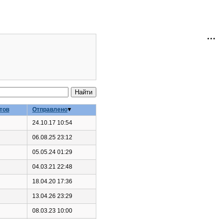
тов
Отправлено
24.10.17 10:54
06.08.25 23:12
05.05.24 01:29
04.03.21 22:48
18.04.20 17:36
13.04.26 23:29
08.03.23 10:00