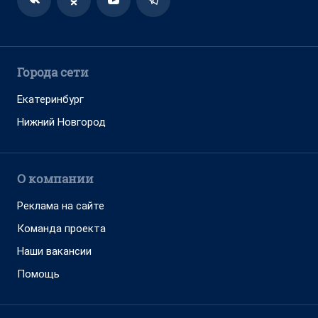
Города сети
Екатеринбург
Нижний Новгород
О компании
Реклама на сайте
Команда проекта
Наши вакансии
Помощь