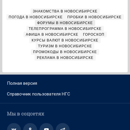
ЗНАКОМСТВА В НОВОСИБИРСКЕ
ПОГОДА В НОВОСИБИРСКЕ
ПРОБКИ В НОВОСИБИРСКЕ
ФОРУМЫ В НОВОСИБИРСКЕ
ТЕЛЕПРОГРАММА В НОВОСИБИРСКЕ
АФИША В НОВОСИБИРСКЕ
ГОРОСКОП
КУРСЫ ВАЛЮТ В НОВОСИБИРСКЕ
ТУРИЗМ В НОВОСИБИРСКЕ
ПРОМОКОДЫ В НОВОСИБИРСКЕ
РЕКЛАМА В НОВОСИБИРСКЕ
Полная версия
Справочник пользователя НГС
Мы в соцсетях