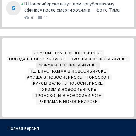
В Новосибирске ищут дом голубоглазому
5
сфинксу после смерти хозяина — фото Тима
0
11
ЗНАКОМСТВА В НОВОСИБИРСКЕ
ПОГОДА В НОВОСИБИРСКЕ
ПРОБКИ В НОВОСИБИРСКЕ
ФОРУМЫ В НОВОСИБИРСКЕ
ТЕЛЕПРОГРАММА В НОВОСИБИРСКЕ
АФИША В НОВОСИБИРСКЕ
ГОРОСКОП
КУРСЫ ВАЛЮТ В НОВОСИБИРСКЕ
ТУРИЗМ В НОВОСИБИРСКЕ
ПРОМОКОДЫ В НОВОСИБИРСКЕ
РЕКЛАМА В НОВОСИБИРСКЕ
Полная версия