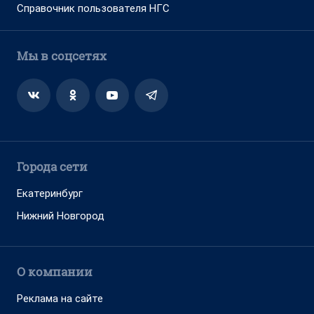
Справочник пользователя НГС
Мы в соцсетях
Города сети
Екатеринбург
Нижний Новгород
О компании
Реклама на сайте