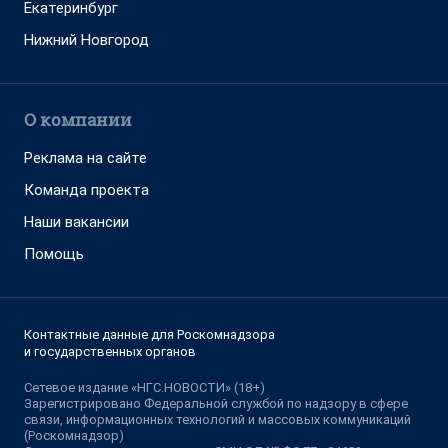
Екатеринбург
Нижний Новгород
О компании
Реклама на сайте
Команда проекта
Наши вакансии
Помощь
Контактные данные для Роскомнадзора
и государственных органов
Сетевое издание «НГС.НОВОСТИ» (18+)
Зарегистрировано Федеральной службой по надзору в сфере
связи, информационных технологий и массовых коммуникаций
(Роскомнадзор)