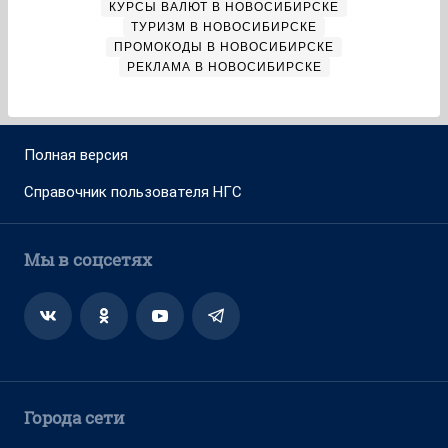
КУРСЫ ВАЛЮТ В НОВОСИБИРСКЕ
ТУРИЗМ В НОВОСИБИРСКЕ
ПРОМОКОДЫ В НОВОСИБИРСКЕ
РЕКЛАМА В НОВОСИБИРСКЕ
Полная версия
Справочник пользователя НГС
Мы в соцсетях
Города сети