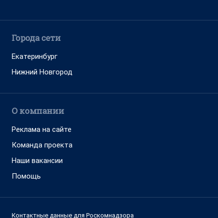
Города сети
Екатеринбург
Нижний Новгород
О компании
Реклама на сайте
Команда проекта
Наши вакансии
Помощь
Контактные данные для Роскомнадзора