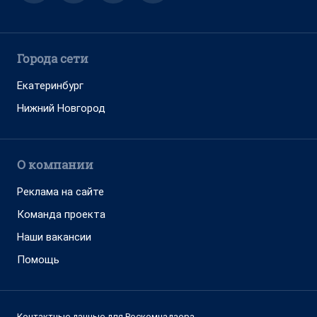
Города сети
Екатеринбург
Нижний Новгород
О компании
Реклама на сайте
Команда проекта
Наши вакансии
Помощь
Контактные данные для Роскомнадзора