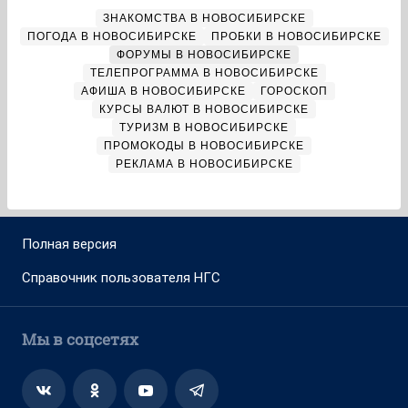
ЗНАКОМСТВА В НОВОСИБИРСКЕ
ПОГОДА В НОВОСИБИРСКЕ
ПРОБКИ В НОВОСИБИРСКЕ
ФОРУМЫ В НОВОСИБИРСКЕ
ТЕЛЕПРОГРАММА В НОВОСИБИРСКЕ
АФИША В НОВОСИБИРСКЕ
ГОРОСКОП
КУРСЫ ВАЛЮТ В НОВОСИБИРСКЕ
ТУРИЗМ В НОВОСИБИРСКЕ
ПРОМОКОДЫ В НОВОСИБИРСКЕ
РЕКЛАМА В НОВОСИБИРСКЕ
Полная версия
Справочник пользователя НГС
Мы в соцсетях