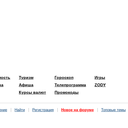
мость
Туризм
Гороскоп
Игры
ва
Афиша
Телепрограмма
ZODY
Курсы валют
Промокоды
ение
Найти
Регистрация
Новое на форуме
Топовые темы