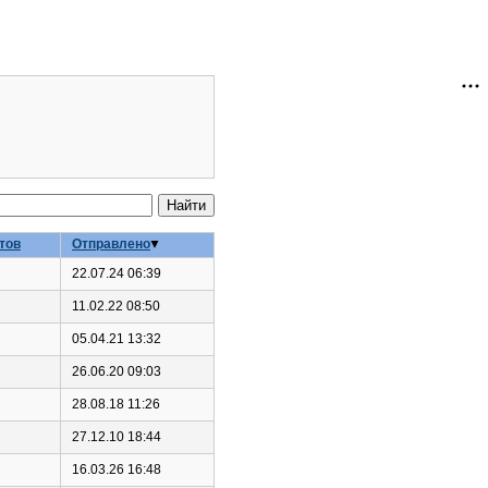
тов
Отправлено
22.07.24 06:39
11.02.22 08:50
05.04.21 13:32
26.06.20 09:03
28.08.18 11:26
27.12.10 18:44
16.03.26 16:48