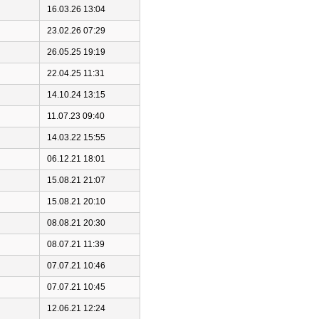
16.03.26 13:04
23.02.26 07:29
26.05.25 19:19
22.04.25 11:31
14.10.24 13:15
11.07.23 09:40
14.03.22 15:55
06.12.21 18:01
15.08.21 21:07
15.08.21 20:10
08.08.21 20:30
08.07.21 11:39
07.07.21 10:46
07.07.21 10:45
12.06.21 12:24