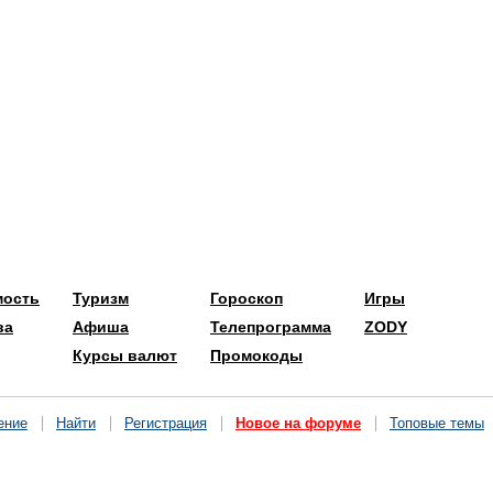
мость
Туризм
Гороскоп
Игры
ва
Афиша
Телепрограмма
ZODY
Курсы валют
Промокоды
ение
Найти
Регистрация
Новое на форуме
Топовые темы