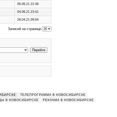
06.06.21 22:38
04.06.21 23:41
28.04.21 09:04
Записей на странице:
ИБИРСКЕ
ТЕЛЕПРОГРАММА В НОВОСИБИРСКЕ
ДЫ В НОВОСИБИРСКЕ
РЕКЛАМА В НОВОСИБИРСКЕ