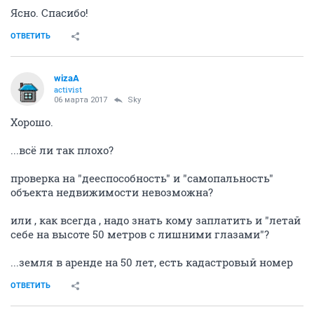
Ясно. Спасибо!
ОТВЕТИТЬ
wizaA
activist
06 марта 2017
Sky
Хорошо.
...всё ли так плохо?
проверка на "дееспособность" и "самопальность"
объекта недвижимости невозможна?
или , как всегда , надо знать кому заплатить и "летай
себе на высоте 50 метров с лишними глазами"?
...земля в аренде на 50 лет, есть кадастровый номер
ОТВЕТИТЬ