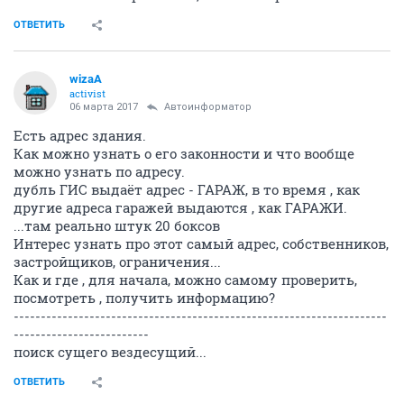
ОТВЕТИТЬ
wizaA
activist
06 марта 2017
Автоинформатор
Есть адрес здания.
Как можно узнать о его законности и что вообще
можно узнать по адресу.
дубль ГИС выдаёт адрес - ГАРАЖ, в то время , как
другие адреса гаражей выдаются , как ГАРАЖИ.
...там реально штук 20 боксов
Интерес узнать про этот самый адрес, собственников,
застройщиков, ограничения...
Как и где , для начала, можно самому проверить,
посмотреть , получить информацию?
---------------------------------------------------------------------
-------------------------
поиск сущего вездесущий...
ОТВЕТИТЬ