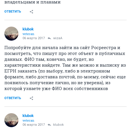
владельцами и планами
ОТВЕТИТЬ
klubok
veteran
06 марта 2017
wizaA
Попробуйте для начала зайти на сайт Росреестра и
посмотреть, что пишут про этот объект в публичных
данных. ФИО там, конечно, не будет, но
характеристики найдете. Там же можно и выписку из
ЕГРН заказать (по выбору, либо в электронном
формате, либо доставка почтой, по-моему, сейчас еще
появилось получение лично, но не уверена), из
которой узнаете уже ФИО всех собственников
ОТВЕТИТЬ
klubok
veteran
06 марта 2017
klubok