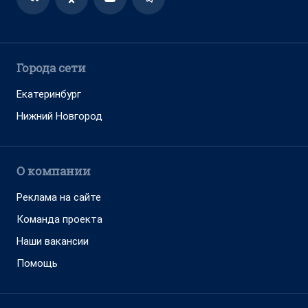
Города сети
Екатеринбург
Нижний Новгород
О компании
Реклама на сайте
Команда проекта
Наши вакансии
Помощь