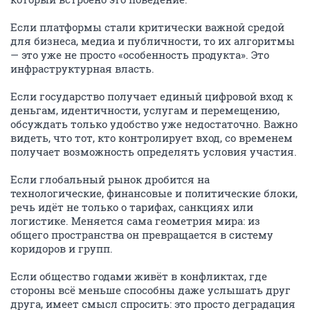
Если платформы стали критически важной средой
для бизнеса, медиа и публичности, то их алгоритмы
— это уже не просто «особенность продукта». Это
инфраструктурная власть.
Если государство получает единый цифровой вход к
деньгам, идентичности, услугам и перемещению,
обсуждать только удобство уже недостаточно. Важно
видеть, что тот, кто контролирует вход, со временем
получает возможность определять условия участия.
Если глобальный рынок дробится на
технологические, финансовые и политические блоки,
речь идёт не только о тарифах, санкциях или
логистике. Меняется сама геометрия мира: из
общего пространства он превращается в систему
коридоров и групп.
Если общество годами живёт в конфликтах, где
стороны всё меньше способны даже услышать друг
друга, имеет смысл спросить: это просто деградация