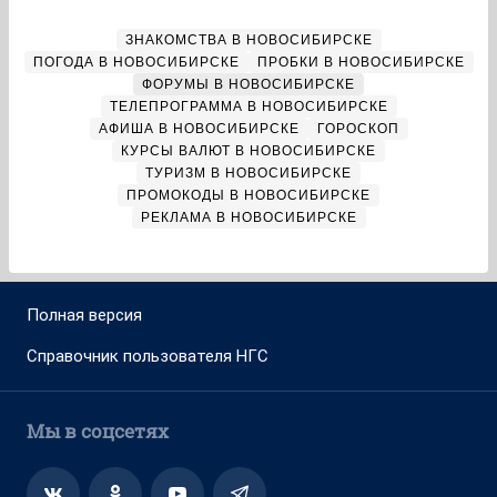
ЗНАКОМСТВА В НОВОСИБИРСКЕ
ПОГОДА В НОВОСИБИРСКЕ
ПРОБКИ В НОВОСИБИРСКЕ
ФОРУМЫ В НОВОСИБИРСКЕ
ТЕЛЕПРОГРАММА В НОВОСИБИРСКЕ
АФИША В НОВОСИБИРСКЕ
ГОРОСКОП
КУРСЫ ВАЛЮТ В НОВОСИБИРСКЕ
ТУРИЗМ В НОВОСИБИРСКЕ
ПРОМОКОДЫ В НОВОСИБИРСКЕ
РЕКЛАМА В НОВОСИБИРСКЕ
Полная версия
Справочник пользователя НГС
Мы в соцсетях