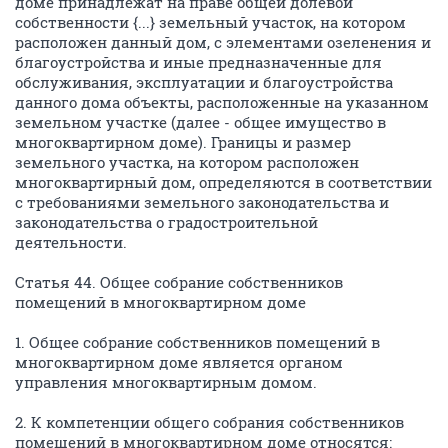
доме принадлежат на праве общей долевой
собственности {...} земельный участок, на котором
расположен данный дом, с элементами озеленения и
благоустройства и иные предназначенные для
обслуживания, эксплуатации и благоустройства
данного дома объекты, расположенные на указанном
земельном участке (далее - общее имущество в
многоквартирном доме). Границы и размер
земельного участка, на котором расположен
многоквартирный дом, определяются в соответствии
с требованиями земельного законодательства и
законодательства о градостроительной
деятельности.
Статья 44. Общее собрание собственников
помещений в многоквартирном доме
1. Общее собрание собственников помещений в
многоквартирном доме является органом
управления многоквартирным домом.
2. К компетенции общего собрания собственников
помещений в многоквартирном доме относятся: