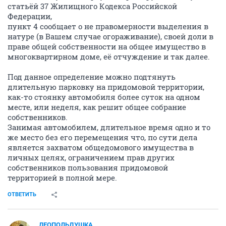
статьёй 37 Жилищного Кодекса Российской
Федерации,
пункт 4 сообщает о не правомерности выделения в
натуре (в Вашем случае огораживание), своей доли в
праве общей собственности на общее имущество в
многоквартирном доме, её отчуждение и так далее.
Под данное определение можно подтянуть
длительную парковку на придомовой территории,
как-то стоянку автомобиля более суток на одном
месте, или неделя, как решит общее собрание
собственников.
Занимая автомобилем, длительное время одно и то
же место без его перемещения что, по сути дела
является захватом общедомового имущества в
личных целях, ограничением прав других
собственников пользования придомовой
территорией в полной мере.
ОТВЕТИТЬ
ЛЕОПОЛЬДУШКА