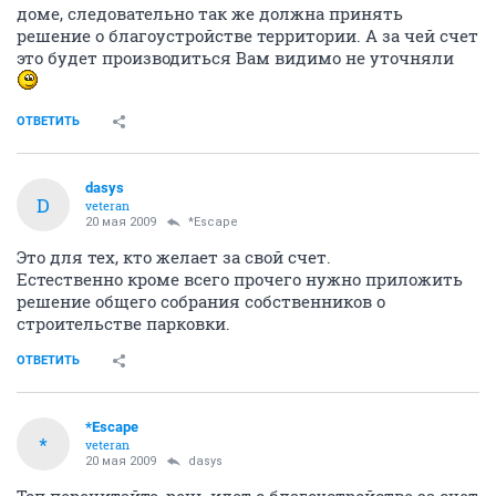
доме, следовательно так же должна принять
решение о благоустройстве территории. А за чей счет
это будет производиться Вам видимо не уточняли
ОТВЕТИТЬ
dasys
D
veteran
20 мая 2009
*Escape
Это для тех, кто желает за свой счет.
Естественно кроме всего прочего нужно приложить
решение общего собрания собственников о
строительстве парковки.
ОТВЕТИТЬ
*Escape
*
veteran
20 мая 2009
dasys