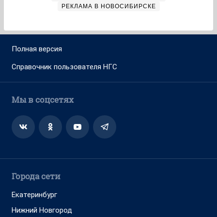
РЕКЛАМА В НОВОСИБИРСКЕ
Полная версия
Справочник пользователя НГС
Мы в соцсетях
Города сети
Екатеринбург
Нижний Новгород