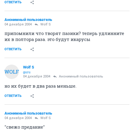
ОТВЕТИТЬ
Анонимный пользователь
04 декабря 2004
Wolf S
припомнили что творят пазики? теперь удлинните
их в полтора раза. это будут икарусы
ОТВЕТИТЬ
Wolf S
WOLF
guru
04 декабря 2004
Анонимный пользователь
но их будет в два раза меньше.
ОТВЕТИТЬ
Анонимный пользователь
04 декабря 2004
Wolf S
"свежо предание"