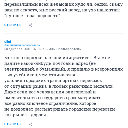
перевозящими всех желающих худо ли, бедно. скажу
вам по секрету, мне русский народ на ухо нашептал:
"лучшее - враг хорошего"
ОТВЕТИТЬ
ulloi
Анонимный пользователь
08 декабря 2004
Анонимный пользователь
можно в порядке частной инициативе - Вы мне
дадите какой-нибудь почтовый адрес (не
электронный, а бумажный), я пришлю в ксерокопиях
- из учебников, чем отличаются
условия городских транспортных перевозок
от ситуации рынка, в любых рыночных моделях.
Даже если все усложнения олигополий и
вмешательства государства рассматривать -
все равно ключевое ограничение, которое
не позволяет рассматривать городские перевозки
как рынок - дороги.
ОТВЕТИТЬ