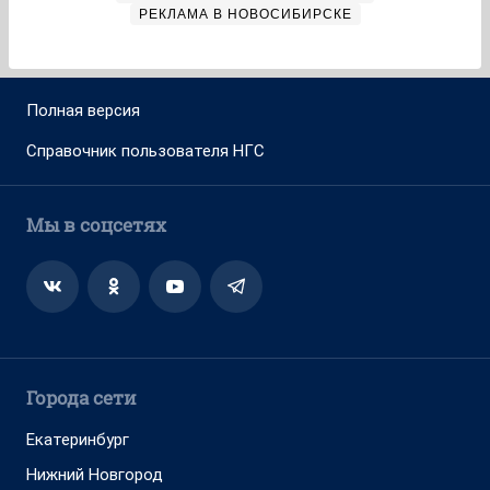
РЕКЛАМА В НОВОСИБИРСКЕ
Полная версия
Справочник пользователя НГС
Мы в соцсетях
Города сети
Екатеринбург
Нижний Новгород