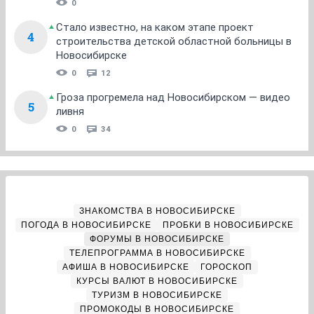
0
Стало известно, на каком этапе проект
4
строительства детской областной больницы в
Новосибирске
0
12
Гроза прогремела над Новосибирском — видео
5
ливня
0
34
ЗНАКОМСТВА В НОВОСИБИРСКЕ
ПОГОДА В НОВОСИБИРСКЕ
ПРОБКИ В НОВОСИБИРСКЕ
ФОРУМЫ В НОВОСИБИРСКЕ
ТЕЛЕПРОГРАММА В НОВОСИБИРСКЕ
АФИША В НОВОСИБИРСКЕ
ГОРОСКОП
КУРСЫ ВАЛЮТ В НОВОСИБИРСКЕ
ТУРИЗМ В НОВОСИБИРСКЕ
ПРОМОКОДЫ В НОВОСИБИРСКЕ