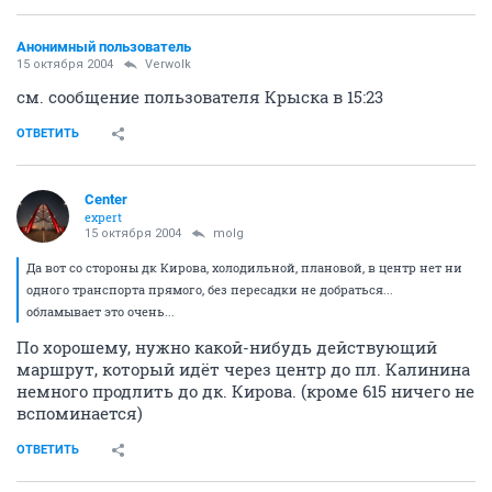
Анонимный пользователь
15 октября 2004
Verwolk
см. сообщение пользователя Крыска в 15:23
ОТВЕТИТЬ
Center
expert
15 октября 2004
molg
Да вот со стороны дк Кирова, холодильной, плановой, в центр нет ни
одного транспорта прямого, без пересадки не добраться...
обламывает это очень...
По хорошему, нужно какой-нибудь действующий
маршрут, который идёт через центр до пл. Калинина
немного продлить до дк. Кирова. (кроме 615 ничего не
вспоминается)
ОТВЕТИТЬ