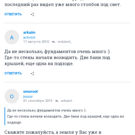
последний раз видел уже много столбов под свет.
ОТВЕТИТЬ
arkaim
A
activist
17 августа 2010
redalert_
Да не несколько, фундаментов очень много :).
Где-то стены начали возводить. Две бани под
крышей, еще одна на подходе.
ОТВЕТИТЬ
omoroot
O
junior
01 сентября 2010
arkaim
Да не несколько, фундаментов очень много :).
Где-то стены начали возводить. Две бани под крышей, еще одна на
подходе.
Скажите пожалуйста, а земля у Вас уже в