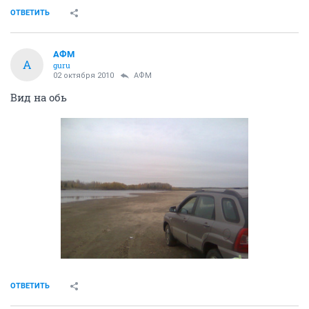
ОТВЕТИТЬ
АФМ
А
guru
02 октября 2010
АФМ
Вид на обь
ОТВЕТИТЬ