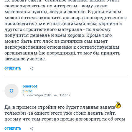
скооперироваться по интересам - кому какие
материалы нужны, когда и сколько. В дальнейшем
можно оптом заключить договора непосредственно с
производителями и поставщиками леса, кирпича и
другого строительного материала - по любому
получится дешевле и всем хорошо. Кроме того,
может быть кто либо из дачников сам имеет
непосредственное отношение к соответствующим
организациям (не посредники), то мог бы принять
активное участие.
ОТВЕТИТЬ
omoroot
O
junior
10 сентября 2010
121167
Да, в процессе стройки это будет главная задача
только из-за одного этого уже стоит делать сайт,
потому что там гораздо проше договориться об этом
ОТВЕТИТЬ