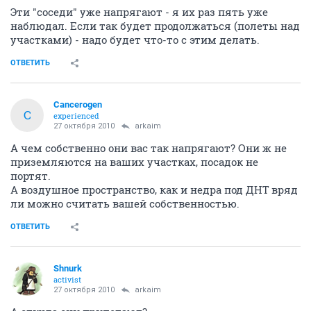
Эти "соседи" уже напрягают - я их раз пять уже
наблюдал. Если так будет продолжаться (полеты над
участками) - надо будет что-то с этим делать.
ОТВЕТИТЬ
Cancerogen
C
experienced
27 октября 2010
arkaim
А чем собственно они вас так напрягают? Они ж не
приземляются на ваших участках, посадок не
портят.
А воздушное пространство, как и недра под ДНТ вряд
ли можно считать вашей собственностью.
ОТВЕТИТЬ
Shnurk
activist
27 октября 2010
arkaim