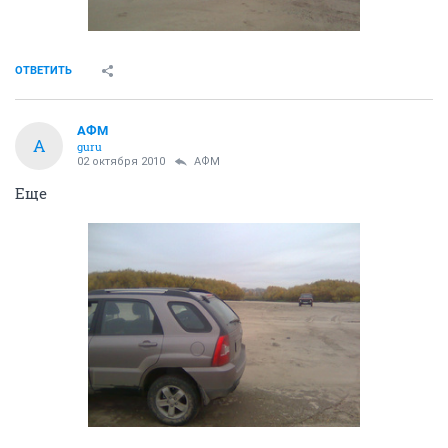
ОТВЕТИТЬ
АФМ
А
guru
02 октября 2010
АФМ
Еще