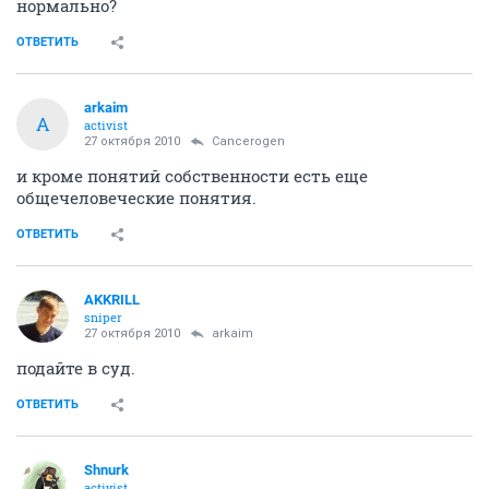
нормально?
ОТВЕТИТЬ
arkaim
A
activist
27 октября 2010
Cancerogen
и кроме понятий собственности есть еще
общечеловеческие понятия.
ОТВЕТИТЬ
AKKRILL
sniper
27 октября 2010
arkaim
подайте в суд.
ОТВЕТИТЬ
Shnurk
activist