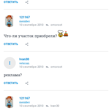
ОТВЕТИТЬ
121167
member
10 сентября 2010
omoroot
Что-ли участок приобрели?
ОТВЕТИТЬ
Ivan30
I
veteran
10 сентября 2010
omoroot
реклама?
ОТВЕТИТЬ
121167
member
10 сентября 2010
Ivan30