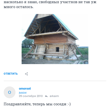
насколько я знаю, свободных участков не так уж
много осталось.
ОТВЕТИТЬ
omoroot
O
junior
09 сентября 2010
arkaim
Поздравляйте, теперь мы соседи :-)