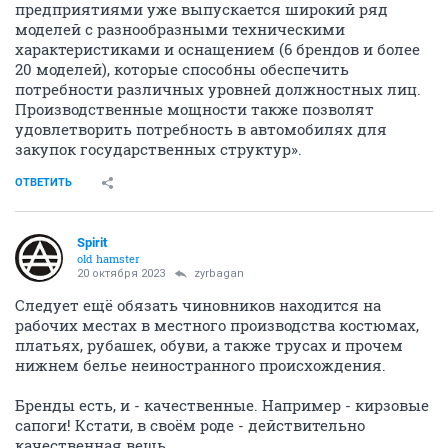
предприятиями уже выпускается широкий ряд
моделей с разнообразными техническими
характеристиками и оснащением (6 брендов и более
20 моделей), которые способны обеспечить
потребности различных уровней должностных лиц.
Производственные мощности также позволят
удовлетворить потребность в автомобилях для
закупок государственных структур».
ОТВЕТИТЬ
Spirit
old hamster
20 октября 2023
zyrbagan
Следует ещё обязать чиновников находится на
рабочих местах в местного производства костюмах,
платьях, рубашек, обуви, а также трусах и прочем
нижнем белье неиностранного происхождения.
Бренды есть, и - качественные. Например - кирзовые
сапоги! Кстати, в своём роде - действительно
качественная вещь.