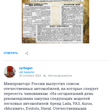
ОТВЕТИТЬ
zyrbagan
old hamster
20 октября 2023
Автоинформатор
Минпромторг России выпустил список
отечественных автомобилей, на которые следует
пересесть чиновникам: «На сегодняшний день
рекомендована закупка следующих моделей
легковых автомобилей: бренд Lada, УАЗ, Aurus,
«Москвич», Evolute, Haval. Отечественными