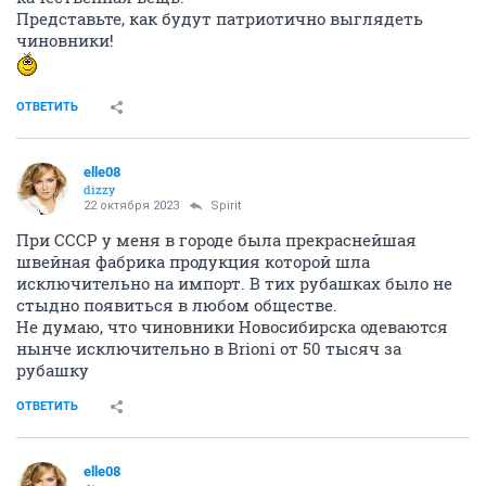
Представьте, как будут патриотично выглядеть
чиновники!
ОТВЕТИТЬ
elle08
dizzy
22 октября 2023
Spirit
При СССР у меня в городе была прекраснейшая
швейная фабрика продукция которой шла
исключительно на импорт. В тих рубашках было не
стыдно появиться в любом обществе.
Не думаю, что чиновники Новосибирска одеваются
нынче исключительно в Brioni от 50 тысяч за
рубашку
ОТВЕТИТЬ
elle08