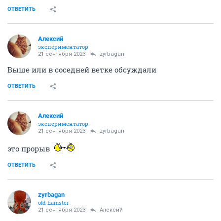
ОТВЕТИТЬ
Алексий
экспериментатор
21 сентября 2023
zyrbagan
Выше или в соседней ветке обсуждали
ОТВЕТИТЬ
Алексий
экспериментатор
21 сентября 2023
zyrbagan
это прорыв
ОТВЕТИТЬ
zyrbagan
old hamster
21 сентября 2023
Алексий