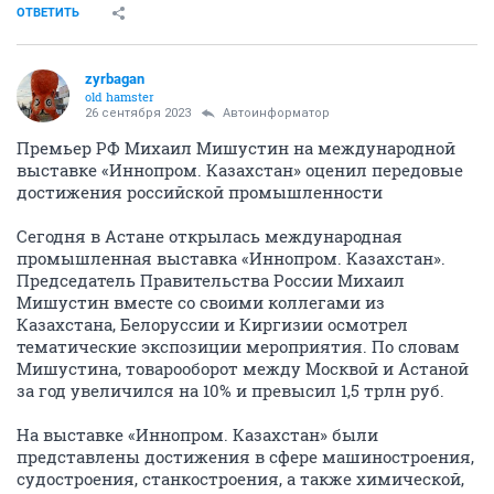
ОТВЕТИТЬ
zyrbagan
old hamster
26 сентября 2023
Автоинформатор
Премьер РФ Михаил Мишустин на международной
выставке «Иннопром. Казахстан» оценил передовые
достижения российской промышленности
Сегодня в Астане открылась международная
промышленная выставка «Иннопром. Казахстан».
Председатель Правительства России Михаил
Мишустин вместе со своими коллегами из
Казахстана, Белоруссии и Киргизии осмотрел
тематические экспозиции мероприятия. По словам
Мишустина, товарооборот между Москвой и Астаной
за год увеличился на 10% и превысил 1,5 трлн руб.
На выставке «Иннопром. Казахстан» были
представлены достижения в сфере машиностроения,
судостроения, станкостроения, а также химической,