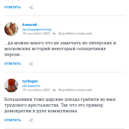
ОТВЕТИТЬ
Алексий
экспериментатор
18 сентября 2023
ЖоржМилославский
...да можно много что не замечать из питерских и
московских историй некоторый солнцеликих
персон...
ОТВЕТИТЬ
zyrbagan
old hamster
18 сентября 2023
ЖоржМилославский
Большевики тоже царские поезда грабили во имя
трудового крестьянства. Так что это пример
демократии в духе коммунизма.
ОТВЕТИТЬ