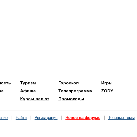
мость
Туризм
Гороскоп
Игры
ва
Афиша
Телепрограмма
ZODY
Курсы валют
Промокоды
ение
Найти
Регистрация
Новое на форуме
Топовые темы