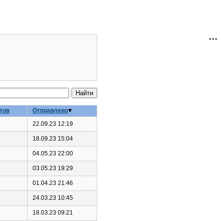
тов
Отправлено
22.09.23 12:19
18.09.23 15:04
04.05.23 22:00
03.05.23 19:29
01.04.23 21:46
24.03.23 10:45
18.03.23 09:21