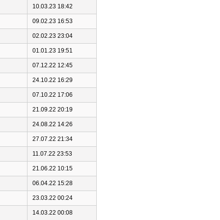
10.03.23 18:42
09.02.23 16:53
02.02.23 23:04
01.01.23 19:51
07.12.22 12:45
24.10.22 16:29
07.10.22 17:06
21.09.22 20:19
24.08.22 14:26
27.07.22 21:34
11.07.22 23:53
21.06.22 10:15
06.04.22 15:28
23.03.22 00:24
14.03.22 00:08