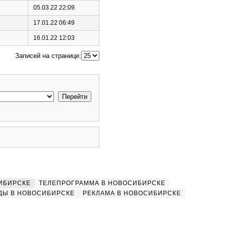
05.03.22 22:09
17.01.22 06:49
16.01.22 12:03
Записей на странице:
ИБИРСКЕ
ТЕЛЕПРОГРАММА В НОВОСИБИРСКЕ
ДЫ В НОВОСИБИРСКЕ
РЕКЛАМА В НОВОСИБИРСКЕ