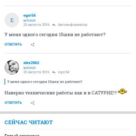
egor54
E
activist
25 августа 2016
Автоинформатор
У меня одного сегодня 15шки не работают?
ОТВЕТИТЬ
alex2862
activist
25 августа 2016
egor54
У меня одного сегодня 15шки не работают?
Наверно технические работы как и в САТУРНЕ!?
ОТВЕТИТЬ
СЕЙЧАС ЧИТАЮТ