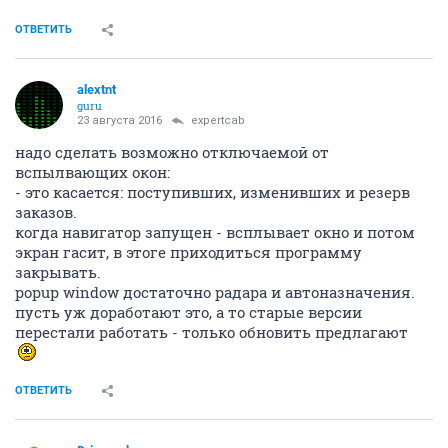
ОТВЕТИТЬ
alextnt
guru
23 августа 2016
expertcab
надо сделать возможно отключаемой от
вспылвающих окон:
- это касается: поступивших, изменивших и резерв
заказов.
когда навигатор запущен - всплывает окно и потом
экран гасит, в этоге приходиться программу
закрывать.
popup window достаточно радара и автоназначения.
пусть уж доработают это, а то старые версии
перестали работать - только обновить предлагают
ОТВЕТИТЬ