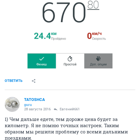
ОТВЕТИТЬ
TATOSHCA
guru
28 августа 2016
Евгений661
1) Чем дальше едете, тем дороже цена будет за
километр. Я не помню точных настроек. Таким
образом мы решили проблему со всеми дальними
поездками.