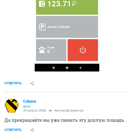
ОТВЕТИТЬ
Cabana
guru
24 марта 2020
Автоинформатор
Да прекращайте вы уже пинать эту дохлую лошадь.
ОТВЕТИТЬ