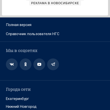
РЕКЛАМА В НОВОСИБИРСКЕ
Полная версия
Справочник пользователя НГС
Мы в соцсетях
Города сети
Екатеринбург
Нижний Новгород