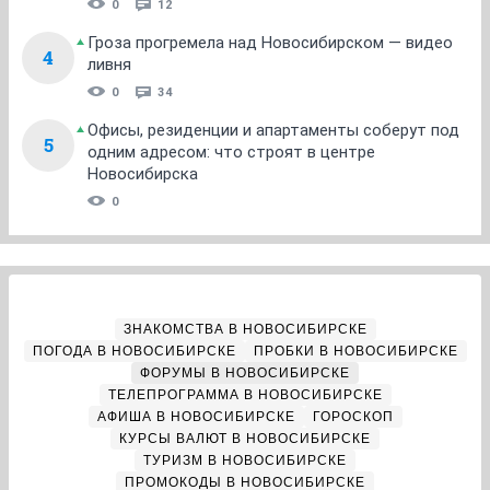
0
12
Гроза прогремела над Новосибирском — видео
4
ливня
0
34
Офисы, резиденции и апартаменты соберут под
5
одним адресом: что строят в центре
Новосибирска
0
ЗНАКОМСТВА В НОВОСИБИРСКЕ
ПОГОДА В НОВОСИБИРСКЕ
ПРОБКИ В НОВОСИБИРСКЕ
ФОРУМЫ В НОВОСИБИРСКЕ
ТЕЛЕПРОГРАММА В НОВОСИБИРСКЕ
АФИША В НОВОСИБИРСКЕ
ГОРОСКОП
КУРСЫ ВАЛЮТ В НОВОСИБИРСКЕ
ТУРИЗМ В НОВОСИБИРСКЕ
ПРОМОКОДЫ В НОВОСИБИРСКЕ