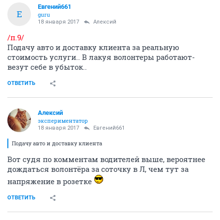
Евгений661
Е
guru
18 января 2017
Алексий
/п.9/
Подачу авто и доставку клиента за реальную
стоимость услуги.. В лакуя волонтеры работают-
везут себе в убыток..
ОТВЕТИТЬ
Алексий
экспериментатор
18 января 2017
Евгений661
Подачу авто и доставку клиента
Вот судя по комментам водителей выше, вероятнее
дождаться волонтёра за соточку в Л, чем тут за
напряжение в розетке
ОТВЕТИТЬ