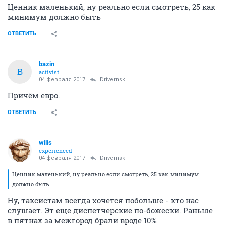
Ценник маленький, ну реально если смотреть, 25 как
минимум должно быть
ОТВЕТИТЬ
bazin
B
activist
04 февраля 2017
Drivernsk
Причём евро.
ОТВЕТИТЬ
wilis
experienced
04 февраля 2017
Drivernsk
Ценник маленький, ну реально если смотреть, 25 как минимум
должно быть
Ну, таксистам всегда хочется побольше - кто нас
слушает. Эт еще диспетчерские по-божески. Раньше
в пятнах за межгород брали вроде 10%