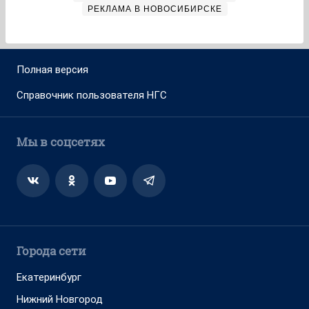
РЕКЛАМА В НОВОСИБИРСКЕ
Полная версия
Справочник пользователя НГС
Мы в соцсетях
Города сети
Екатеринбург
Нижний Новгород