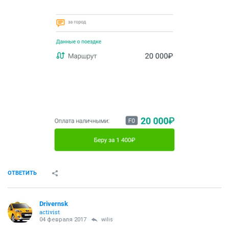
ОТВЕТИТЬ
Drivernsk
activist
04 февраля 2017
wilis