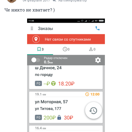
04 февраля 2017
Автоинформатор
Че никто не хватает? )