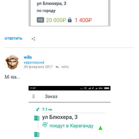
ОТВЕТИТЬ
wilis
experienced
04 февраля 2017
wilis
М-на...