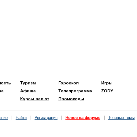
мость
Туризм
Гороскоп
Игры
ва
Афиша
Телепрограмма
ZODY
Курсы валют
Промокоды
ение
Найти
Регистрация
Новое на форуме
Топовые темы