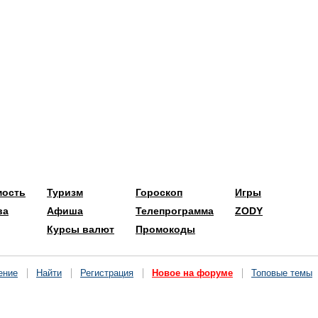
мость
Туризм
Гороскоп
Игры
ва
Афиша
Телепрограмма
ZODY
Курсы валют
Промокоды
ение
Найти
Регистрация
Новое на форуме
Топовые темы