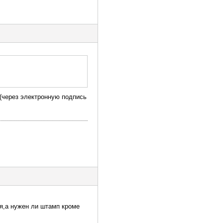
 (через электронную подпись
я,а нужен ли штамп кроме