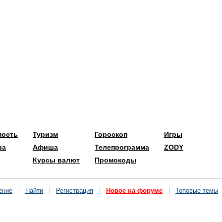
мость
Туризм
Гороскоп
Игры
ва
Афиша
Телепрограмма
ZODY
Курсы валют
Промокоды
ение
Найти
Регистрация
Новое на форуме
Топовые темы