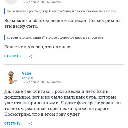
12 марта 2018
awww
этим летом просто дождей много было, и таким гавном не сыпали.
Возможно, я об этом выше и написал. Посмотрим на
эти весну-лето.
уверен что жэк сыпит? это все с дорог во дворы заносится.
Более чем уверен, точно знаю.
ОТВЕТИТЬ
Vates
activist
12 марта 2018
awww
Да, тоже так считаю. Просто весна и лето были
дождливые, вот и не было пыльных бурь, которые
уже стали привычными. Я даже фотографировал как-
то летом реальные горы песка прямо на дороге.
Посмотрим, что в этом году будет
ОТВЕТИТЬ