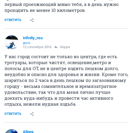
первый проезжающий мимо тебя, а в день нужно
проходить не менее 10 километров.
ОТВЕТИТЬ
Infinity_nsu
guru
12 сентября 2016
Alippa
У нас город состоит не только из центра, где есть
тротуары, которые чистят, освещение,метро и
полосы для ОТ, не в центре ходить пешком долго,
неудобно и опасно для здоровья и жизни. Кроме того,
шариться по 2 часа в день пешком по загазованному
городу - весьма сомнительное и времязатратное
удовольствие, так что для меня лично лучше
доехать куда-нибудь и провести час активного
отдыха, нежели нудная ходьба.
ОТВЕТИТЬ
Alippa