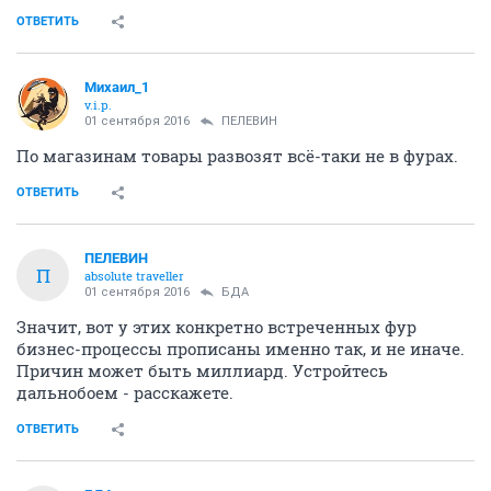
ОТВЕТИТЬ
Михаил_1
v.i.p.
01 сентября 2016
ПЕЛЕВИН
По магазинам товары развозят всё-таки не в фурах.
ОТВЕТИТЬ
ПЕЛЕВИН
П
absolute traveller
01 сентября 2016
БДА
Значит, вот у этих конкретно встреченных фур
бизнес-процессы прописаны именно так, и не иначе.
Причин может быть миллиард. Устройтесь
дальнобоем - расскажете.
ОТВЕТИТЬ