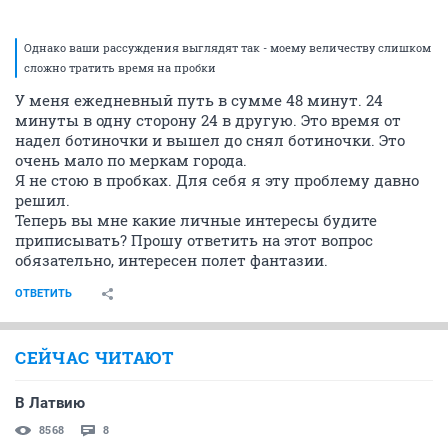
Однако ваши рассуждения выглядят так - моему величеству слишком
сложно тратить время на пробки
У меня ежедневный путь в сумме 48 минут. 24
минуты в одну сторону 24 в другую. Это время от
надел ботиночки и вышел до снял ботиночки. Это
очень мало по меркам города.
Я не стою в пробках. Для себя я эту проблему давно
решил.
Теперь вы мне какие личные интересы будите
приписывать? Прошу ответить на этот вопрос
обязательно, интересен полет фантазии.
ОТВЕТИТЬ
СЕЙЧАС ЧИТАЮТ
В Латвию
8568
8