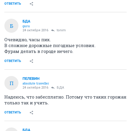
ОТВЕТИТЬ
БДА
Б
guru
24 октября 2016
tonim
Очевидно, часы пик.
В сложное дорожные погодные условия.
Фурам делать в городе нечего.
ОТВЕТИТЬ
ПЕЛЕВИН
П
absolute traveller
24 октября 2016
БДА
Надеюсь, что забесплатно. Потому что таких горожан
только так и учить.
ОТВЕТИТЬ
БДА