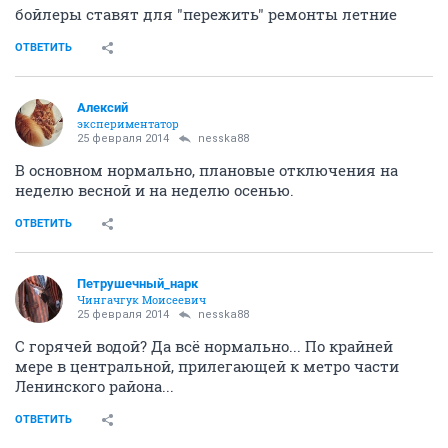
бойлеры ставят для "пережить" ремонты летние
ОТВЕТИТЬ
Алексий
экспериментатор
25 февраля 2014
nesska88
В основном нормально, плановые отключения на
неделю весной и на неделю осенью.
ОТВЕТИТЬ
Петрушечный_нарк
Чингачгук Моисеевич
25 февраля 2014
nesska88
С горячей водой? Да всё нормально... По крайней
мере в центральной, прилегающей к метро части
Ленинского района...
ОТВЕТИТЬ