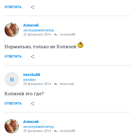
ОТВЕТИТЬ
Алексий
экспериментатор
25 февраля 2014
nesska88
Нормально, только не Колизей.
ОТВЕТИТЬ
nesska88
N
member
25 февраля 2014
Алексий
Колизей это где?
ОТВЕТИТЬ
Алексий
экспериментатор
25 февраля 2014
nesska88