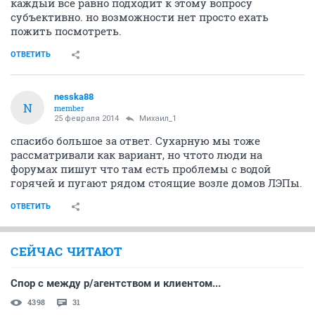
каждый все равно подходит к этому вопросу
субъективно. но возможности нет просто ехать
пожить посмотреть.
ОТВЕТИТЬ
nesska88
N
member
25 февраля 2014
Михаил_1
спасибо большое за ответ. Сухарную мы тоже
рассматривали как вариант, но чтото люди на
форумах пишут что там есть проблемы с водой
горячей и пугают рядом стоящие возле домов ЛЭПы.
ОТВЕТИТЬ
СЕЙЧАС ЧИТАЮТ
Спор с между р/агентством и клиентом...
4398
31