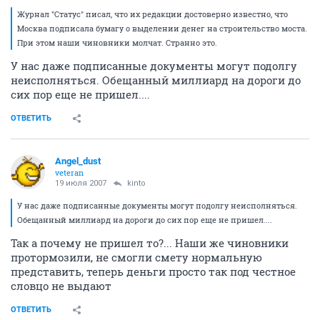
Журнал "Статус" писал, что их редакции достоверно известно, что
Москва подписала бумагу о выделении денег на строительство моста.
При этом наши чиновники молчат. Странно это.
У нас даже подписанные документы могут подолгу
неисполняться. Обещанный миллиард на дороги до
сих пор еще не пришел....
ОТВЕТИТЬ
Angel_dust
veteran
19 июля 2007
kinto
У нас даже подписанные документы могут подолгу неисполняться.
Обещанный миллиард на дороги до сих пор еще не пришел....
Так а почему не пришел то?... Наши же чиновники
протормозили, не смогли смету нормальную
представить, теперь деньги просто так под честное
словцо не выдают
ОТВЕТИТЬ