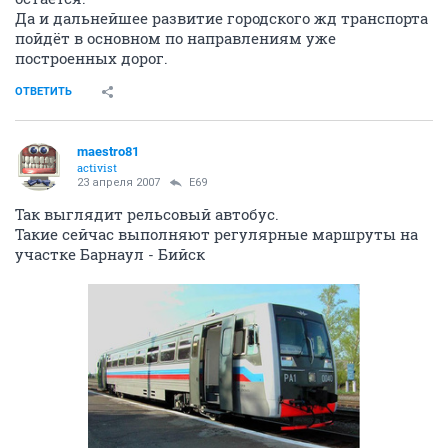
Да и дальнейшее развитие городского жд транспорта
пойдёт в основном по направлениям уже
построенных дорог.
ОТВЕТИТЬ
maestro81
activist
23 апреля 2007
E69
Так выглядит рельсовый автобус.
Такие сейчас выполняют регулярные маршруты на
участке Барнаул - Бийск