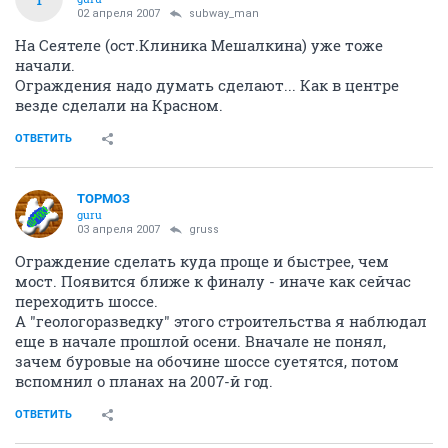
02 апреля 2007
subway_man
На Сеятеле (ост.Клиника Мешалкина) уже тоже
начали.
Ограждения надо думать сделают... Как в центре
везде сделали на Красном.
ОТВЕТИТЬ
ТОРМОЗ
guru
03 апреля 2007
gruss
Ограждение сделать куда проще и быстрее, чем
мост. Появится ближе к финалу - иначе как сейчас
переходить шоссе.
А "геологоразведку" этого строительства я наблюдал
еще в начале прошлой осени. Вначале не понял,
зачем буровые на обочине шоссе суетятся, потом
вспомнил о планах на 2007-й год.
ОТВЕТИТЬ