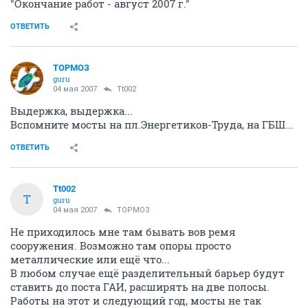
"Окончание работ - август 2007 г."
ОТВЕТИТЬ
ТОРМОЗ
guru
04 мая 2007
Tt002
Выдержка, выдержка...
Вспомните мосты на пл.Энергетиков-Труда, на ГБШ...
ОТВЕТИТЬ
Tt002
T
guru
04 мая 2007
ТОРМОЗ
Не приходилось мне там бывать вов ремя
сооружения. Возможно там опоры просто
металлические или ещё что...
В любом случае ещё разделительный барьер будут
ставить до поста ГАИ, расширять на две полосы.
Работы на этот и следующий год, мосты не так