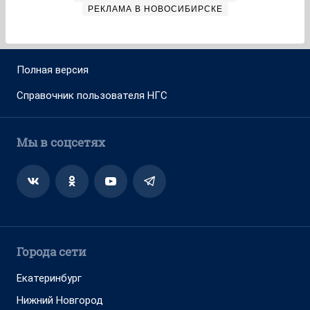
РЕКЛАМА В НОВОСИБИРСКЕ
Полная версия
Справочник пользователя НГС
Мы в соцсетях
Города сети
Екатеринбург
Нижний Новгород