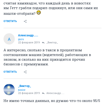
считая камикадзе, что каждый день в новостях
им Гетт грабли подарил-подкинул, или они сами их
нашли-отобрали?
ОТВЕТИТЬ
Александр.....
А
guru
22 февраля 2019
_Виктор_
А интересно, сколько в такси в процентном
соотношении машин (водителей), работающих в
эконом, и сколько на них приходится прочих
бизнесов с премиумами.
ОТВЕТИТЬ
_Виктор_
juniоr
22 февраля 2019
Александр.....
Не имею точных данных, но думаю что-то около 95/5