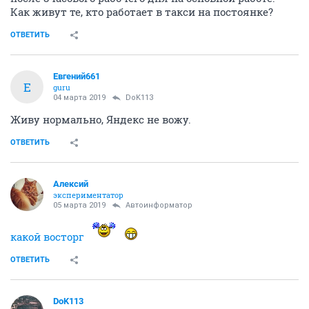
Как живут те, кто работает в такси на постоянке?
ОТВЕТИТЬ
Евгений661
Е
guru
04 марта 2019
DoK113
Живу нормально, Яндекс не вожу.
ОТВЕТИТЬ
Алексий
экспериментатор
05 марта 2019
Автоинформатор
какой восторг
ОТВЕТИТЬ
DoK113