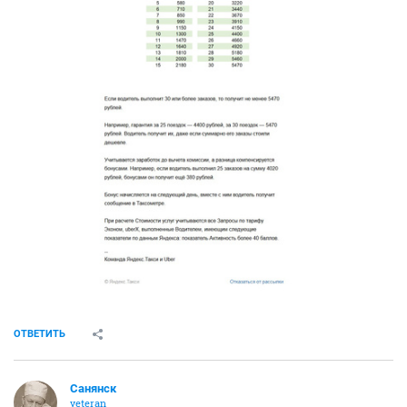
ОТВЕТИТЬ
Санянск
veteran