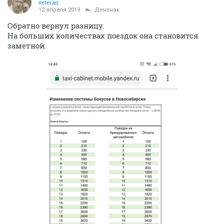
veteran
12 апреля 2019
Дензнак
Обратно вернул разницу.
На больших количествах поездок она становится
заметной.