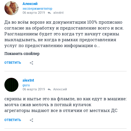
Алексий
экспериментатор
06 марта 2019
alextnt
Да во всём ворохе их документации 100% прописано
согласие на обработку и предоставление всего и вся.
Разглашением будет это когда тут начнут скрины
выкладывать, не когда в рамках предоставления
услуг по предоставлению информации о...
Показать спойлер
ОТВЕТИТЬ
alextnt
guru
06 марта 2019
Алексий
скрины и нытье это на флампе, но как едут в машине:
молча сжав мелочь в потный кулачок
агрегаторы выдают все в отличии от местных ДС
ОТВЕТИТЬ