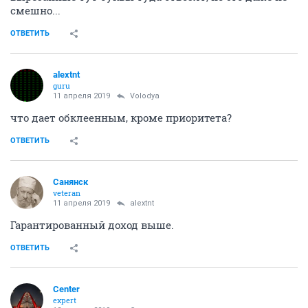
смешно...
ОТВЕТИТЬ
alextnt
guru
11 апреля 2019
Volodya
что дает обклеенным, кроме приоритета?
ОТВЕТИТЬ
Санянск
veteran
11 апреля 2019
alextnt
Гарантированный доход выше.
ОТВЕТИТЬ
Center
expert