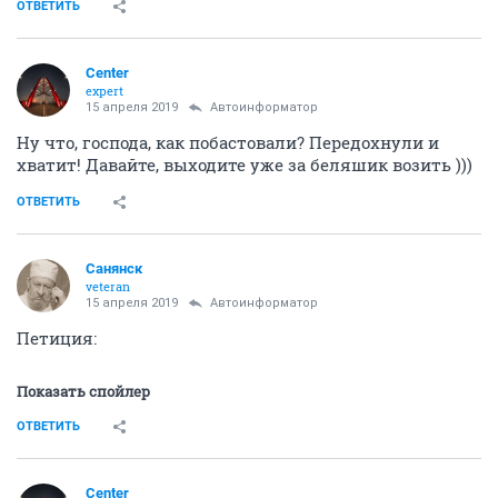
ОТВЕТИТЬ
Center
expert
15 апреля 2019
Автоинформатор
Ну что, господа, как побастовали? Передохнули и
хватит! Давайте, выходите уже за беляшик возить )))
ОТВЕТИТЬ
Санянск
veteran
15 апреля 2019
Автоинформатор
Петиция:
Показать спойлер
ОТВЕТИТЬ
Center