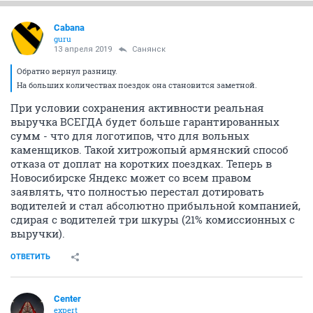
Cabana
guru
13 апреля 2019
Санянск
Обратно вернул разницу.
На больших количествах поездок она становится заметной.
При условии сохранения активности реальная
выручка ВСЕГДА будет больше гарантированных
сумм - что для логотипов, что для вольных
каменщиков. Такой хитрожопый армянский способ
отказа от доплат на коротких поездках. Теперь в
Новосибирске Яндекс может со всем правом
заявлять, что полностью перестал дотировать
водителей и стал абсолютно прибыльной компанией,
сдирая с водителей три шкуры (21% комиссионных с
выручки).
ОТВЕТИТЬ
Center
expert