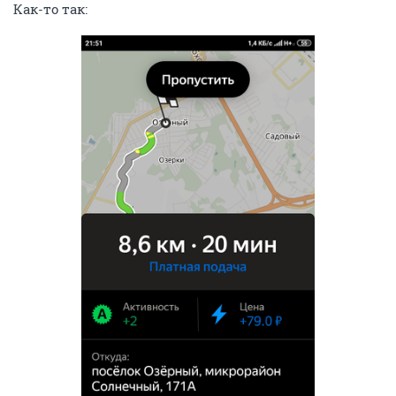
Как-то так: