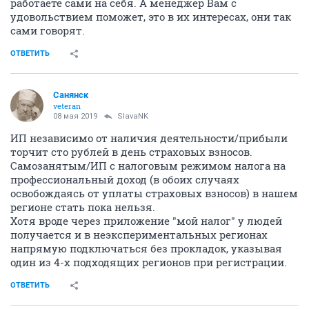
работаете сами на себя. А менеджер Вам с
удовольствием поможет, это в их интересах, они так
сами говорят.
ОТВЕТИТЬ
Санянск
veteran
08 мая 2019
SlavaNK
ИП независимо от наличия деятельности/прибыли
торчит сто рублей в день страховых взносов.
Самозанятым/ИП с налоговым режимом налога на
профессиональный доход (в обоих случаях
освобождаясь от уплаты страховых взносов) в нашем
регионе стать пока нельзя.
Хотя вроде через приложение "мой налог" у людей
получается и в неэкспериментальных регионах
напрямую подключаться без прокладок, указывая
один из 4-х подходящих регионов при регистрации.
ОТВЕТИТЬ