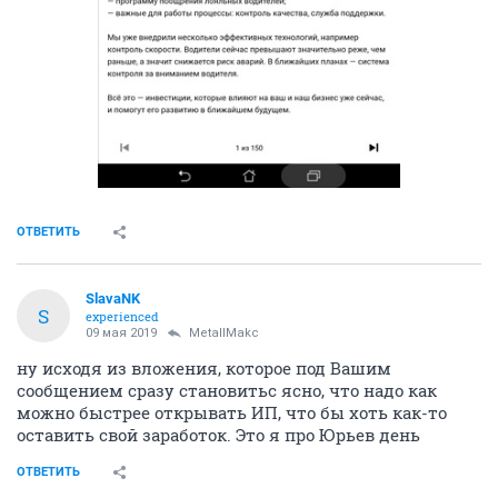
ОТВЕТИТЬ
SlavaNK
S
experienced
09 мая 2019
MetallMakc
ну исходя из вложения, которое под Вашим
сообщением сразу становитьс ясно, что надо как
можно быстрее открывать ИП, что бы хоть как-то
оставить свой заработок. Это я про Юрьев день
ОТВЕТИТЬ