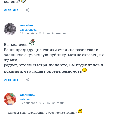
колени?
ОТВЕТИТЬ
routeden
experienced
19 сентября 2012
Alenushok
Вы молодец
Ваши предыдущие топики отлично развлекали
здешнюю скучающую публику, можно сказать, их
ждали,
радует, что не смотря ни на что, Вы поделились и
показали, что талант определенно есть
ОТВЕТИТЬ
Alenushok
veteran
19 сентября 2012
Shimbun
- Каковы Ваши дальнейшие творческие планы?