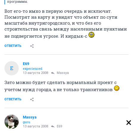
программы.
Вот его-то имхо в первую очередь и исключат.
Посмотрят на карту и увидят что объект по сути
масштаба внутригородского, и что без его
строительства связь между населенными пунктами
не подвергнется угрозе. И кирдык-с
ОТВЕТИТЬ
E69
E
experienced
13 августа 2008
Massya
Зато можно будет сделать нормальный проект с
учетом нужд города, а не только транзитников
ОТВЕТИТЬ
Massya
guru
13 августа 2008
E69