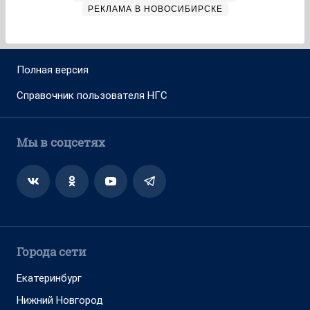
РЕКЛАМА В НОВОСИБИРСКЕ
Полная версия
Справочник пользователя НГС
Мы в соцсетях
Города сети
Екатеринбург
Нижний Новгород