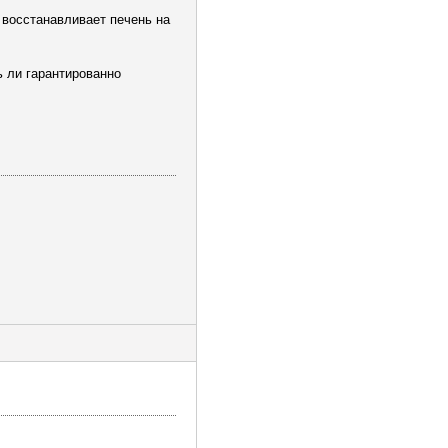
 восстанавливает печень на
ь ли гарантированно