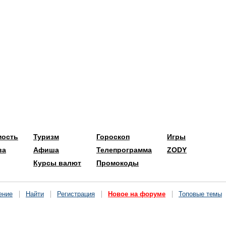
мость
Туризм
Гороскоп
Игры
ва
Афиша
Телепрограмма
ZODY
Курсы валют
Промокоды
ение
Найти
Регистрация
Новое на форуме
Топовые темы