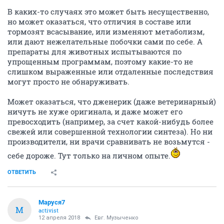
В каких-то случаях это может быть несущественно,
но может оказаться, что отличия в составе или
тормозят всасывание, или изменяют метаболизм,
или дают нежелательные побочки сами по себе. А
препараты для животных испытываются по
упрощенным программам, поэтому какие-то не
слишком выраженные или отдаленные последствия
могут просто не обнаруживать.
Может оказаться, что дженерик (даже ветеринарный)
ничуть не хуже оригинала, и даже может его
превосходить (например, за счет какой-нибудь более
свежей или совершенной технологии синтеза). Но ни
производители, ни врачи сравнивать не возьмутся -
себе дороже. Тут только на личном опыте.
ОТВЕТИТЬ
Маруся7
М
activist
12 апреля 2018
Евг. Музыченко