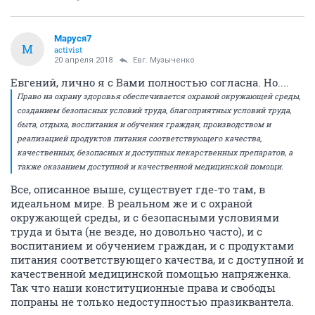
Маруся7
М
activist
20 апреля 2018
Евг. Музыченко
Евгений, лично я с Вами полностью согласна. Но....
Право на охрану здоровья обеспечивается охраной окружающей среды,
созданием безопасных условий труда, благоприятных условий труда,
быта, отдыха, воспитания и обучения граждан, производством и
реализацией продуктов питания соответствующего качества,
качественных, безопасных и доступных лекарственных препаратов, а
также оказанием доступной и качественной медицинской помощи.
Все, описанное выше, существует где-то там, в
идеальном мире. В реальном же и с охраной
окружающей среды, и с безопасными условиями
труда и быта (не везде, но довольно часто), и с
воспитанием и обучением граждан, и с продуктами
питания соответствующего качества, и с доступной и
качественной медицинской помощью напряженка.
Так что наши конституционные права и свободы
попраны не только недоступностью празиквантела.