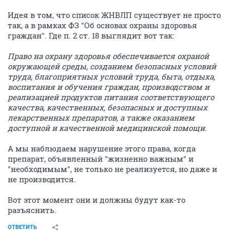
Идея в том, что список ЖНВЛП существует не просто
так, а в рамках ФЗ "Об основах охраны здоровья
граждан". Где п. 2 ст. 18 выглядит вот так:
Право на охрану здоровья обеспечивается охраной
окружающей среды, созданием безопасных условий
труда, благоприятных условий труда, быта, отдыха,
воспитания и обучения граждан, производством и
реализацией продуктов питания соответствующего
качества, качественных, безопасных и доступных
лекарственных препаратов, а также оказанием
доступной и качественной медицинской помощи.
А мы наблюдаем нарушение этого права, когда
препарат, объявленный "жизненно важным" и
"необходимым", не только не реализуется, но даже и
не производится.
Вот этот момент они и должны будут как-то
разъяснить.
ОТВЕТИТЬ