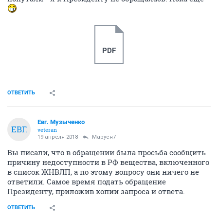
PDF
ОТВЕТИТЬ
Евг. Музыченко
ЕВГ.
veteran
19 апреля 2018
Маруся7
Вы писали, что в обращении была просьба сообщить
причину недоступности в РФ вещества, включенного
в список ЖНВЛП, а по этому вопросу они ничего не
ответили. Самое время подать обращение
Президенту, приложив копии запроса и ответа.
ОТВЕТИТЬ