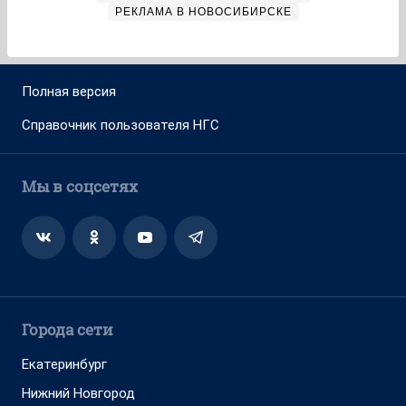
РЕКЛАМА В НОВОСИБИРСКЕ
Полная версия
Справочник пользователя НГС
Мы в соцсетях
Города сети
Екатеринбург
Нижний Новгород