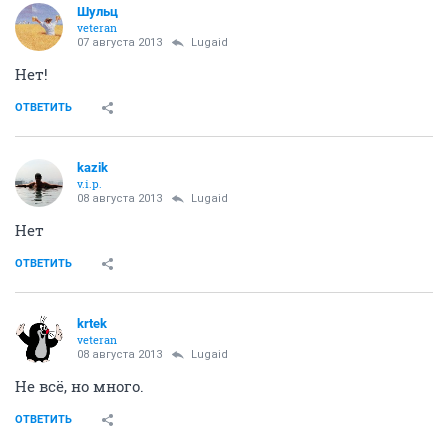
Шульц
veteran
07 августа 2013
Lugaid
Нет!
ОТВЕТИТЬ
kazik
v.i.p.
08 августа 2013
Lugaid
Нет
ОТВЕТИТЬ
krtek
veteran
08 августа 2013
Lugaid
Не всё, но много.
ОТВЕТИТЬ