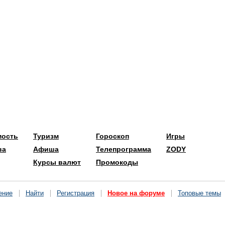
мость
Туризм
Гороскоп
Игры
ва
Афиша
Телепрограмма
ZODY
Курсы валют
Промокоды
ение
Найти
Регистрация
Новое на форуме
Топовые темы