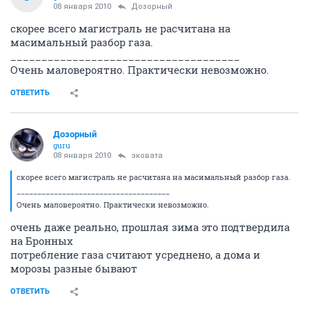
08 января 2010
Дозорный
скорее всего магистраль не расчитана на
масимальный разбор газа.
_____________________________________
Очень маловероятно. Практически невозможно.
ОТВЕТИТЬ
Дозорный
guru
08 января 2010
эковата
скорее всего магистраль не расчитана на масимальный разбор газа.
_____________________________________
Очень маловероятно. Практически невозможно.
очень даже реально, прошлая зима это подтвердила
на Бронных
потребление газа считают усреднено, а дома и
морозы разные бывают
ОТВЕТИТЬ