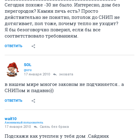
Сегодня похоже -30 не было. Интересно, дом без
перегородок? Камин печь есть? Просто
действительно не понятно, потолок до СНИП не
дотягивает, пол тоже, почему тепло не уходит?
Я бы безоговорчно поверил, если бы все
соответствовало требованиям.
ОТВЕТИТЬ
SOL
guru
17 января 2010
эковата
в нашем мире многое законом не подчиняется.. а
СНИПом и падавно))
ОТВЕТИТЬ
wait10
Анонимный пользователь
17 января 2010
Связь без брака
Подскажи как утеплен у тебя дом .Сайдинк