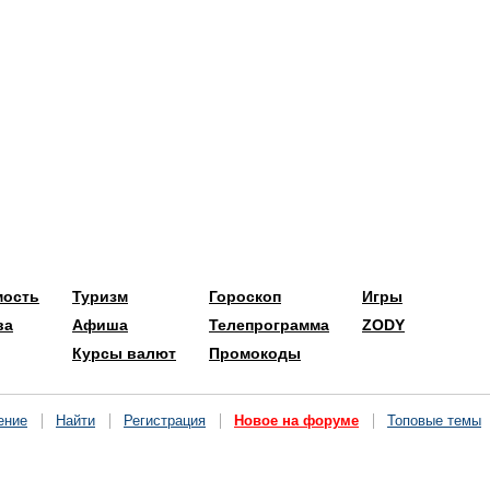
мость
Туризм
Гороскоп
Игры
ва
Афиша
Телепрограмма
ZODY
Курсы валют
Промокоды
ение
Найти
Регистрация
Новое на форуме
Топовые темы