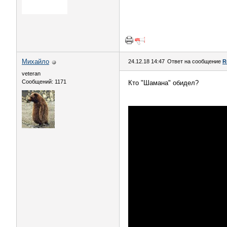
Михайло
24.12.18 14:47
Ответ на сообщение
R
veteran
Сообщений: 1171
Кто "Шамана" обидел?