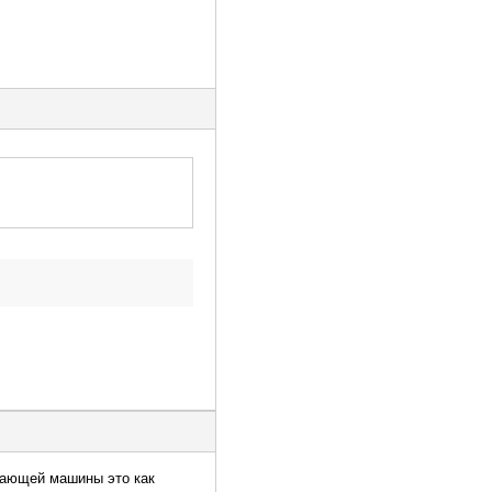
ботающей машины это как