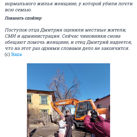
нормального жилья женщине, у которой убили почти
всю семью.
Показать спойлер
Поступок отца Дмитрия оценили местные жители,
СМИ и администрация. Сейчас чиновники снова
обещают помочь женщине, и отец Дмитрий надеется,
что на этот раз одними словами дело не закончится.
(с)
Baza