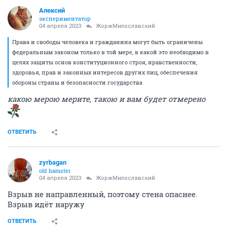
Алексий
экспериментатор
04 апреля 2023
ЖоржМилославский
Права и свободы человека и гражданина могут быть ограничены
федеральным законом только в той мере, в какой это необходимо в
целях защиты основ конституционного строя, нравственности,
здоровья, прав и законных интересов других лиц, обеспечения
обороны страны и безопасности государства
какою мерою мерите, такою и вам будет отмерено
ОТВЕТИТЬ
zyrbagan
old hamster
04 апреля 2023
ЖоржМилославский
Взрыв не направленный, поэтому стена опаснее.
Взрыв идёт наружу
ОТВЕТИТЬ