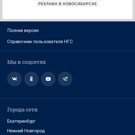
РЕКЛАМА В НОВОСИБИРСКЕ
Полная версия
Справочник пользователя НГС
Мы в соцсетях
Города сети
Екатеринбург
Нижний Новгород