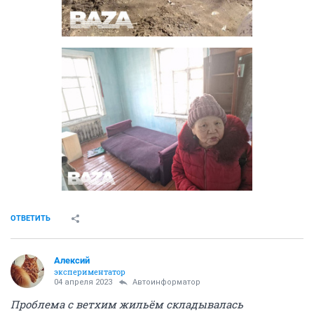
ОТВЕТИТЬ
Алексий
экспериментатор
04 апреля 2023
Автоинформатор
Проблема с ветхим жильём складывалась