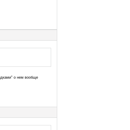
идками" о нем вообще