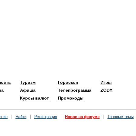
мость
Туризм
Гороскоп
Игры
ва
Афиша
Телепрограмма
ZODY
Курсы валют
Промокоды
ение
Найти
Регистрация
Новое на форуме
Топовые темы