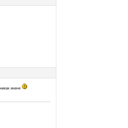
 никак иначе