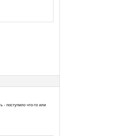
ь - поступило что-то или