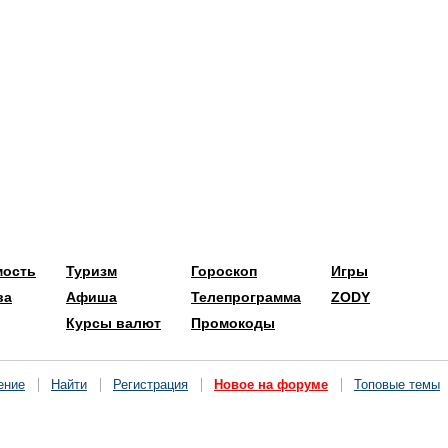
мость
Туризм
Гороскоп
Игры
ва
Афиша
Телепрограмма
ZODY
Курсы валют
Промокоды
ение
Найти
Регистрация
Новое на форуме
Топовые темы