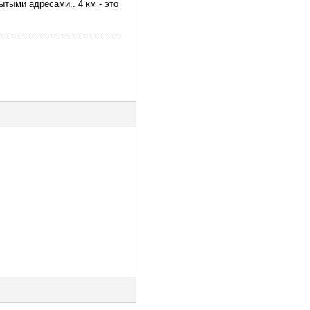
ытыми адресами.. 4 км - это